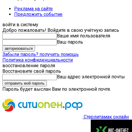
Реклама на сайте
Предложить событие
войти в систему
Добро пожаловать! Войдите в свою учётную запись
Ваше имя пользователя
Ваш пароль
Забыли пароль? получить помощь
Политика конфиденциальности
восстановление пароля
Восстановите свой пароль
Ваш адрес электронной почты
Пароль будет выслан Вам по электронной почте.
Стерлитамак онлайн