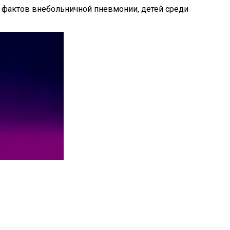
 фактов внебольничной пневмонии, детей среди