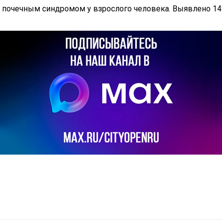
с почечным синдромом у взрослого человека. Выявлено 14