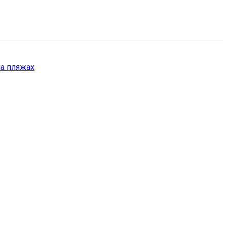
на пляжах