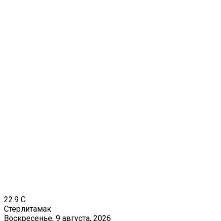
22.9
C
Стерлитамак
Воскресенье, 9 августа, 2026