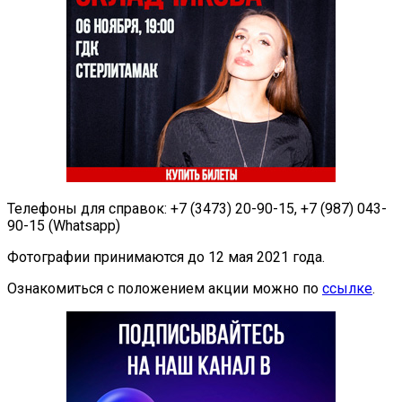
Телефоны для справок: +7 (3473) 20-90-15, +7 (987) 043-
90-15 (Whatsapp)
Фотографии принимаются до 12 мая 2021 года.
Ознакомиться с положением акции можно по
ссылке
.