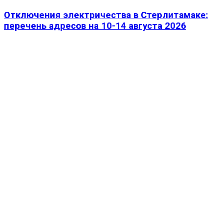
Отключения электричества в Стерлитамаке:
перечень адресов на 10-14 августа 2026