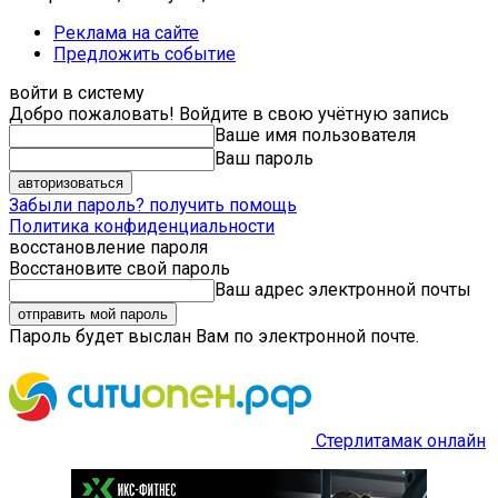
Реклама на сайте
Предложить событие
войти в систему
Добро пожаловать! Войдите в свою учётную запись
Ваше имя пользователя
Ваш пароль
Забыли пароль? получить помощь
Политика конфиденциальности
восстановление пароля
Восстановите свой пароль
Ваш адрес электронной почты
Пароль будет выслан Вам по электронной почте.
Стерлитамак онлайн