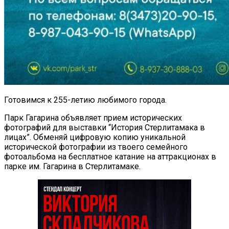
Готовимся к 255-летию любимого города.
Парк Гагарина объявляет прием исторических
фотографий для выставки “История Стерлитамака в
лицах”. Обменяй цифровую копию уникальной
исторической фотографии из твоего семейного
фотоальбома на бесплатное катание на аттракционах в
парке им. Гагарина в Стерлитамаке.