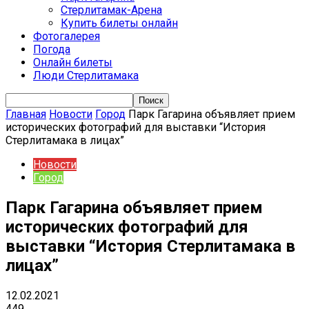
Стерлитамак-Арена
Купить билеты онлайн
Фотогалерея
Погода
Онлайн билеты
Люди Стерлитамака
Главная
Новости
Город
Парк Гагарина объявляет прием
исторических фотографий для выставки “История
Стерлитамака в лицах”
Новости
Город
Парк Гагарина объявляет прием
исторических фотографий для
выставки “История Стерлитамака в
лицах”
12.02.2021
449