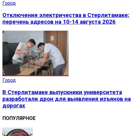
Город
Отключения электричества в Стерлитамаке:
перечень адресов на 10-14 августа 2026
Город
В Стерлитамаке выпускники университета
разработали дрон для выявления изъянов на
дорогах
ПОПУЛЯРНОЕ