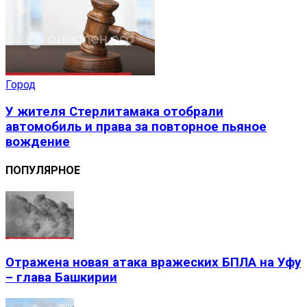
Город
У жителя Стерлитамака отобрали
автомобиль и права за повторное пьяное
вождение
ПОПУЛЯРНОЕ
Отражена новая атака вражеских БПЛА на Уфу
– глава Башкирии