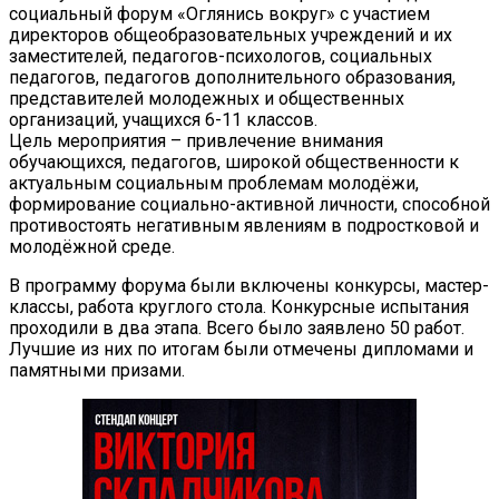
социальный форум «Оглянись вокруг» с участием
директоров
общеобразовательных учреждений и их
заместителей, педагогов-психологов, социальных
педагогов, педагогов дополнительного образования,
представителей молодежных и общественных
организаций, учащихся 6-11 классов.
Цель мероприятия – привлечение внимания
обучающихся, педагогов, широкой общественности к
актуальным социальным проблемам молодёжи,
формирование социально-активной личности, способной
противостоять негативным явлениям в подростковой и
молодёжной среде.
В программу форума были включены конкурсы, мастер-
классы, работа круглого стола. Конкурсные испытания
проходили в два этапа. Всего было заявлено 50 работ.
Лучшие из них по итогам были отмечены дипломами и
памятными призами.