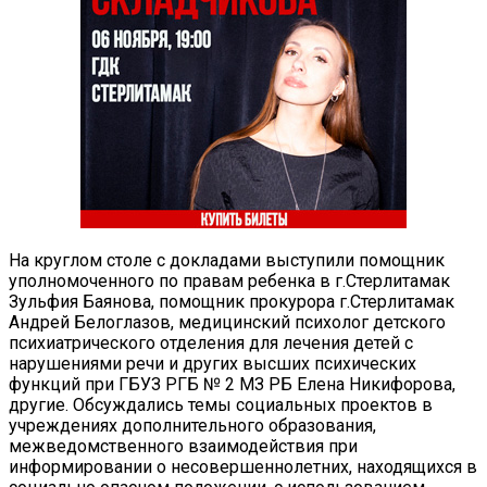
На круглом столе с докладами выступили помощник
уполномоченного по правам ребенка в г.Стерлитамак
Зульфия Баянова, помощник прокурора г.Стерлитамак
Андрей Белоглазов, медицинский психолог детского
психиатрического отделения для лечения детей с
нарушениями речи и других высших психических
функций при ГБУЗ РГБ № 2 МЗ РБ Елена Никифорова,
другие. Обсуждались темы социальных проектов в
учреждениях дополнительного образования,
межведомственного взаимодействия при
информировании о несовершеннолетних, находящихся в