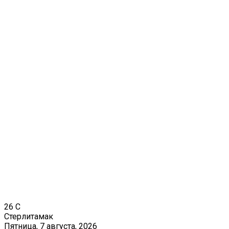
26
C
Стерлитамак
Пятница, 7 августа, 2026