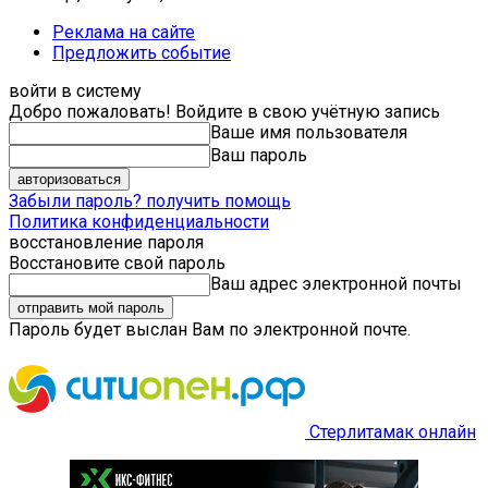
Реклама на сайте
Предложить событие
войти в систему
Добро пожаловать! Войдите в свою учётную запись
Ваше имя пользователя
Ваш пароль
Забыли пароль? получить помощь
Политика конфиденциальности
восстановление пароля
Восстановите свой пароль
Ваш адрес электронной почты
Пароль будет выслан Вам по электронной почте.
Стерлитамак онлайн