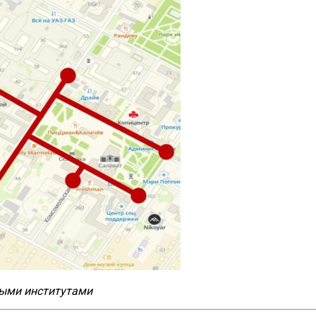
ными институтами