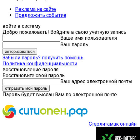
Реклама на сайте
Предложить событие
войти в систему
Добро пожаловать! Войдите в свою учётную запись
Ваше имя пользователя
Ваш пароль
Забыли пароль? получить помощь
Политика конфиденциальности
восстановление пароля
Восстановите свой пароль
Ваш адрес электронной почты
Пароль будет выслан Вам по электронной почте.
Стерлитамак онлайн