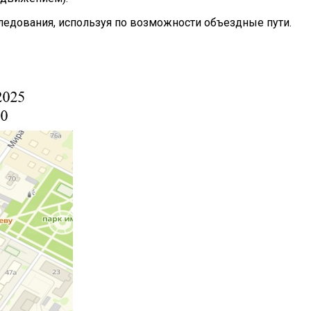
едования, используя по возможности объездные пути.