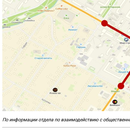
По информации отдела по взаимодействию с обществен