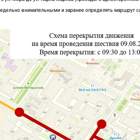
едельно внимательными и заранее определять маршрут сл