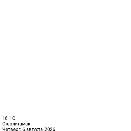
16.1
C
Стерлитамак
Четверг, 6 августа, 2026