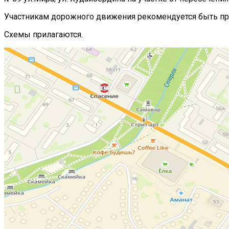
Участникам дорожного движения рекомендуется быть пр
Схемы прилагаются.