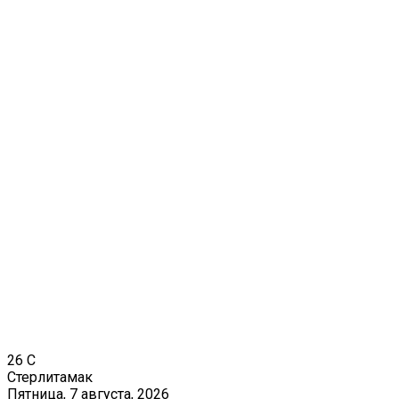
26
C
Стерлитамак
Пятница, 7 августа, 2026