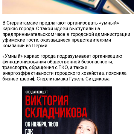
В Стерлитамаке предлагают организовать «умный»
каркас города. С такой идеей выступили на
предпринимательском часе в городской администрации
уфимские гости, оказавшиеся представителями
компании из Перми.
«Умный» каркас города подразумевает организацию
функционирования общественной безопасности,
транспорта, обращения с ТКО, а также
энергоэффективности городского хозяйства, пояснила
бизнес-шериф Стерлитамака Гузель Ситдикова.