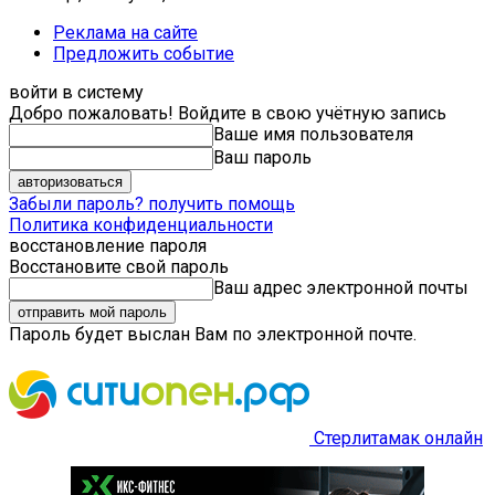
Реклама на сайте
Предложить событие
войти в систему
Добро пожаловать! Войдите в свою учётную запись
Ваше имя пользователя
Ваш пароль
Забыли пароль? получить помощь
Политика конфиденциальности
восстановление пароля
Восстановите свой пароль
Ваш адрес электронной почты
Пароль будет выслан Вам по электронной почте.
Стерлитамак онлайн