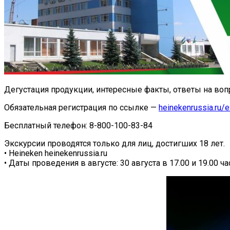
Дегустация продукции, интересные факты, ответы на воп
Обязательная регистрация по ссылке —
heinekenrussia.ru/
Бесплатный телефон: 8-800-100-83-84
Экскурсии проводятся только для лиц, достигших 18 лет.
• Heineken heinekenrussia.ru
• Даты проведения в августе: 30 августа в 17.00 и 19.00 час