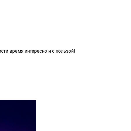
сти время интересно и с пользой!