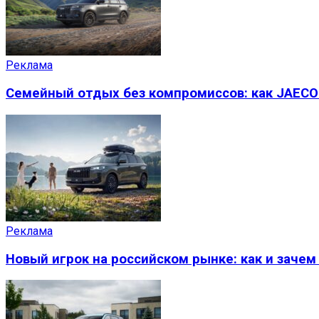
Реклама
Семейный отдых без компромиссов: как JAECO
Реклама
Новый игрок на российском рынке: как и заче