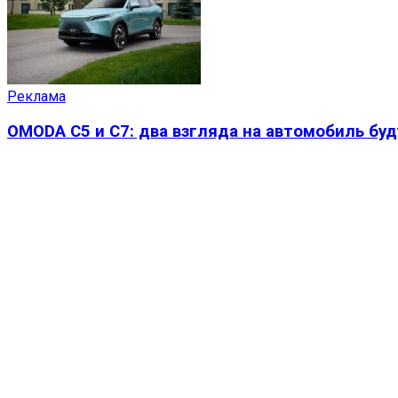
Реклама
OMODA C5 и C7: два взгляда на автомобиль бу