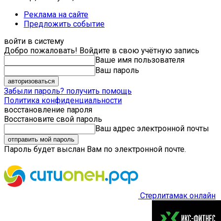
Реклама на сайте
Предложить событие
войти в систему
Добро пожаловать! Войдите в свою учётную запись
Ваше имя пользователя
Ваш пароль
Забыли пароль? получить помощь
Политика конфиденциальности
восстановление пароля
Восстановите свой пароль
Ваш адрес электронной почты
Пароль будет выслан Вам по электронной почте.
Стерлитамак онлайн