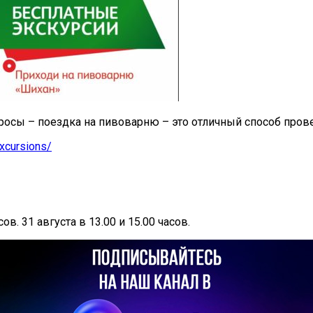
росы – поездка на пивоварню – это отличный способ прове
excursions/
ов. 31 августа в 13.00 и 15.00 часов.