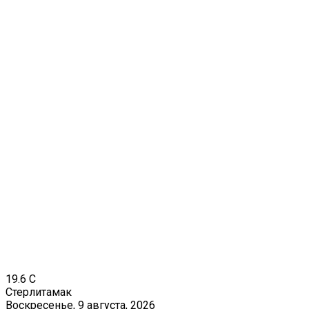
19.6
C
Стерлитамак
Воскресенье, 9 августа, 2026