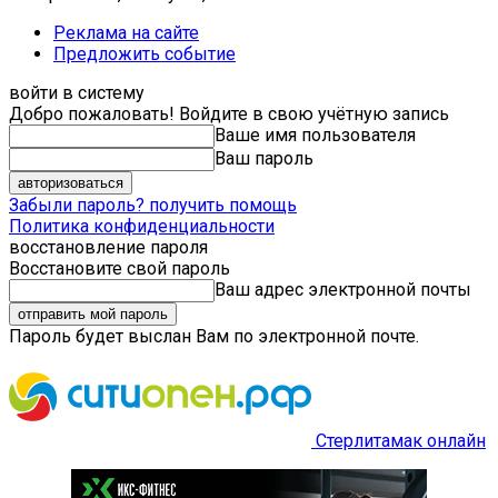
Реклама на сайте
Предложить событие
войти в систему
Добро пожаловать! Войдите в свою учётную запись
Ваше имя пользователя
Ваш пароль
Забыли пароль? получить помощь
Политика конфиденциальности
восстановление пароля
Восстановите свой пароль
Ваш адрес электронной почты
Пароль будет выслан Вам по электронной почте.
Стерлитамак онлайн