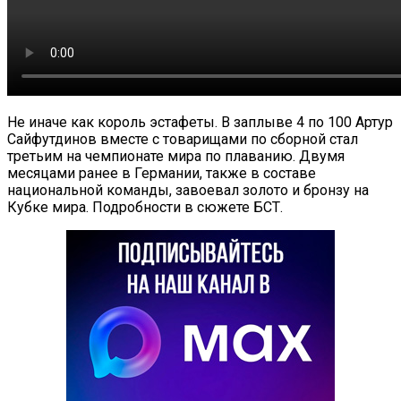
Не иначе как король эстафеты. В заплыве 4 по 100 Артур
Сайфутдинов вместе с товарищами по сборной стал
третьим на чемпионате мира по плаванию. Двумя
месяцами ранее в Германии, также в составе
национальной команды, завоевал золото и бронзу на
Кубке мира. Подробности в сюжете БСТ.