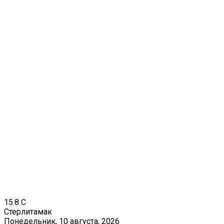
15.8
C
Стерлитамак
Понедельник, 10 августа, 2026