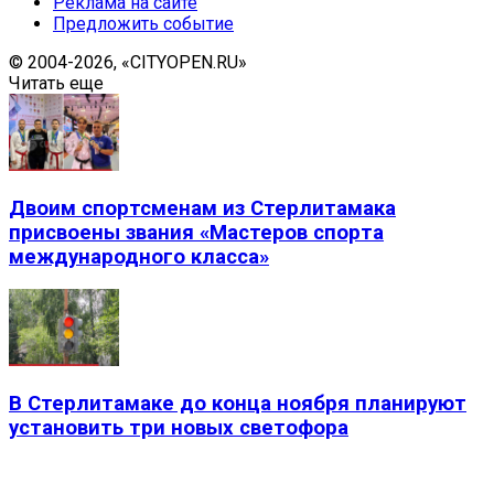
Реклама на сайте
Предложить событие
© 2004-2026, «CITYOPEN.RU»
Читать еще
Двоим спортсменам из Стерлитамака
присвоены звания «Мастеров спорта
международного класса»
В Стерлитамаке до конца ноября планируют
установить три новых светофора