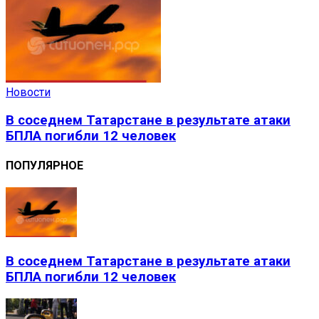
Новости
В соседнем Татарстане в результате атаки
БПЛА погибли 12 человек
ПОПУЛЯРНОЕ
В соседнем Татарстане в результате атаки
БПЛА погибли 12 человек