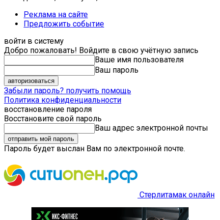
Реклама на сайте
Предложить событие
войти в систему
Добро пожаловать! Войдите в свою учётную запись
Ваше имя пользователя
Ваш пароль
Забыли пароль? получить помощь
Политика конфиденциальности
восстановление пароля
Восстановите свой пароль
Ваш адрес электронной почты
Пароль будет выслан Вам по электронной почте.
Стерлитамак онлайн