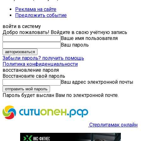
Реклама на сайте
Предложить событие
войти в систему
Добро пожаловать! Войдите в свою учётную запись
Ваше имя пользователя
Ваш пароль
Забыли пароль? получить помощь
Политика конфиденциальности
восстановление пароля
Восстановите свой пароль
Ваш адрес электронной почты
Пароль будет выслан Вам по электронной почте.
Стерлитамак онлайн