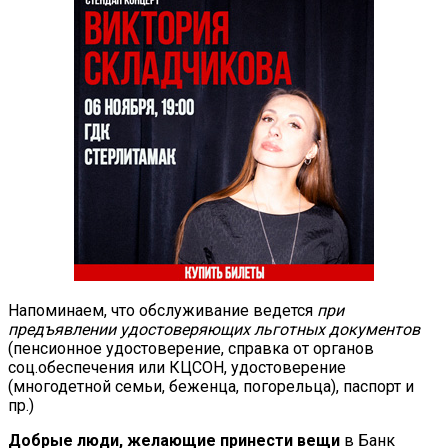
Напоминаем, что обслуживание ведется
при
предъявлении удостоверяющих льготных документов
(пенсионное удостоверение, справка от органов
соц.обеспечения или КЦСОН, удостоверение
(многодетной семьи, беженца, погорельца), паспорт и
пр.)
Добрые люди, желающие принести вещи
в Банк