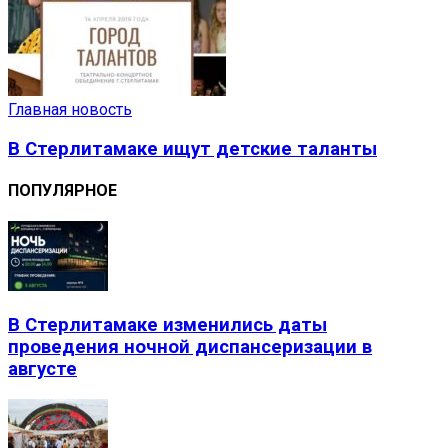
Главная новость
В Стерлитамаке ищут детские таланты
ПОПУЛЯРНОЕ
В Стерлитамаке изменились даты
проведения ночной диспансеризации в
августе