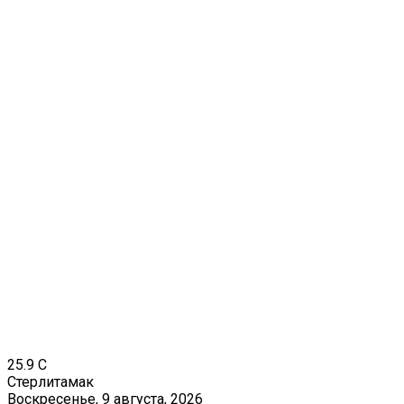
25.9
C
Стерлитамак
Воскресенье, 9 августа, 2026