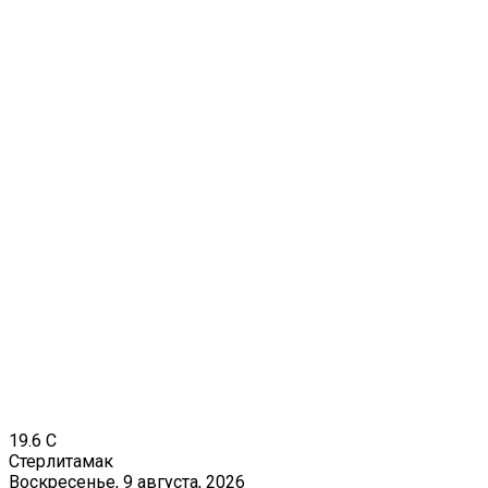
19.6
C
Стерлитамак
Воскресенье, 9 августа, 2026