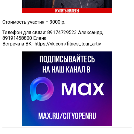
Стоимость участия – 3000 р.
Телефон для связи: 89174729523 Александр,
89191458800 Елена
Встреча в ВК- https://vk.com/fitnes_tour_artiv