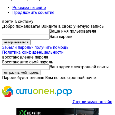
Реклама на сайте
Предложить событие
войти в систему
Добро пожаловать! Войдите в свою учётную запись
Ваше имя пользователя
Ваш пароль
Забыли пароль? получить помощь
Политика конфиденциальности
восстановление пароля
Восстановите свой пароль
Ваш адрес электронной почты
Пароль будет выслан Вам по электронной почте.
Стерлитамак онлайн