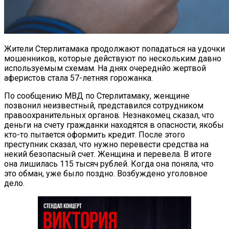
Жители Стерлитамака продолжают попадаться на удочки
мошенников, которые действуют по нескольким давно
используемым схемам. На днях очереднйо жертвой
аферистов стала 57-летняя горожанка.
По сообщению МВД по Стерлитамаку, женщине
позвонил неизвестный, представился сотрудником
правоохранительных органов. Незнакомец сказал, что
деньги на счету гражданки находятся в опасности, якобы
кто-то пытается оформить кредит. После этого
преступник сказал, что нужно перевести средства на
некий безопасный счет. Женщина и перевела. В итоге
она лишилась 115 тысяч рублей. Когда она поняла, что
это обман, уже было поздно. Возбуждено уголовное
дело.