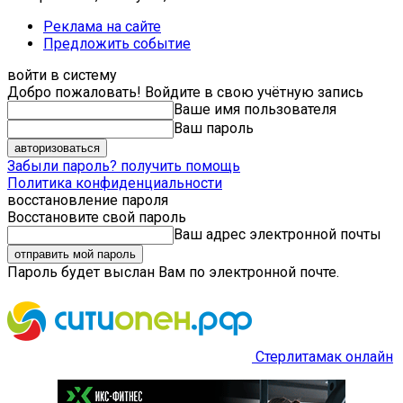
Реклама на сайте
Предложить событие
войти в систему
Добро пожаловать! Войдите в свою учётную запись
Ваше имя пользователя
Ваш пароль
Забыли пароль? получить помощь
Политика конфиденциальности
восстановление пароля
Восстановите свой пароль
Ваш адрес электронной почты
Пароль будет выслан Вам по электронной почте.
Стерлитамак онлайн