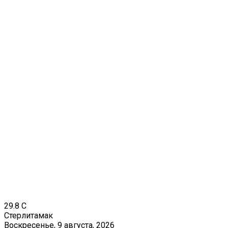
29.8
C
Стерлитамак
Воскресенье, 9 августа, 2026