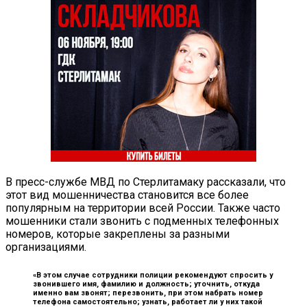
В пресс-службе МВД по Стерлитамаку рассказали, что
этот вид мошенничества становится все более
популярным на территории всей России. Также часто
мошенники стали звонить с подменных телефонных
номеров, которые закреплены за разными
организациями.
«В этом случае сотрудники полиции рекомендуют спросить у
звонившего имя, фамилию и должность; уточнить, откуда
именно вам звонят; перезвонить, при этом набрать номер
телефона самостоятельно; узнать, работает ли у них такой