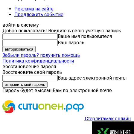
Реклама на сайте
Предложить событие
войти в систему
Добро пожаловать! Войдите в свою учётную запись
Ваше имя пользователя
Ваш пароль
Забыли пароль? получить помощь
Политика конфиденциальности
восстановление пароля
Восстановите свой пароль
Ваш адрес электронной почты
Пароль будет выслан Вам по электронной почте.
Стерлитамак онлайн