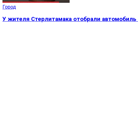
Город
У жителя Стерлитамака отобрали автомобиль 