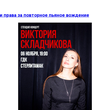
и права за повторное пьяное вождение