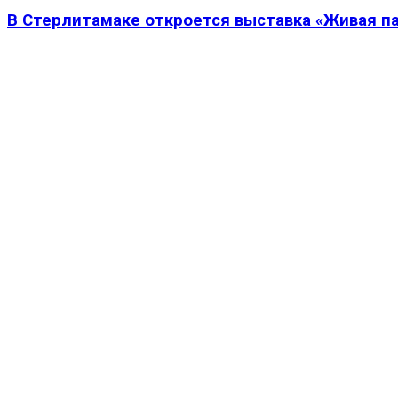
В Стерлитамаке откроется выставка «Живая п