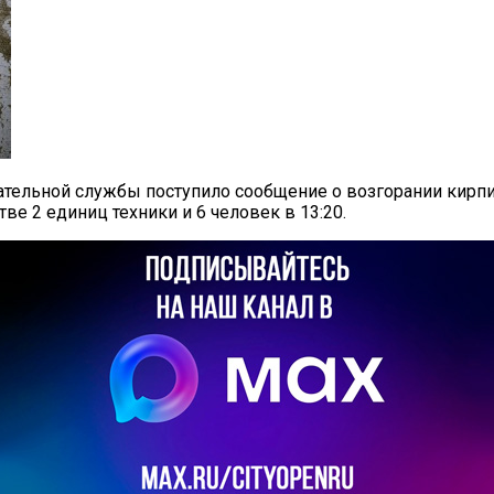
сательной службы поступило сообщение о возгорании кирпи
е 2 единиц техники и 6 человек в 13:20.