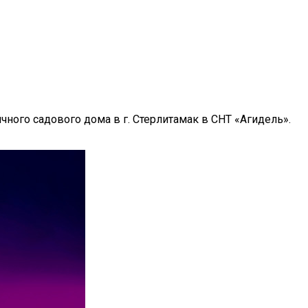
чного садового дома в г. Стерлитамак в СНТ «Агидель».