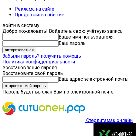
Реклама на сайте
Предложить событие
войти в систему
Добро пожаловать! Войдите в свою учётную запись
Ваше имя пользователя
Ваш пароль
Забыли пароль? получить помощь
Политика конфиденциальности
восстановление пароля
Восстановите свой пароль
Ваш адрес электронной почты
Пароль будет выслан Вам по электронной почте.
Стерлитамак онлайн