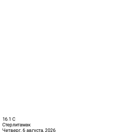
16.1
C
Стерлитамак
Четверг, 6 августа, 2026