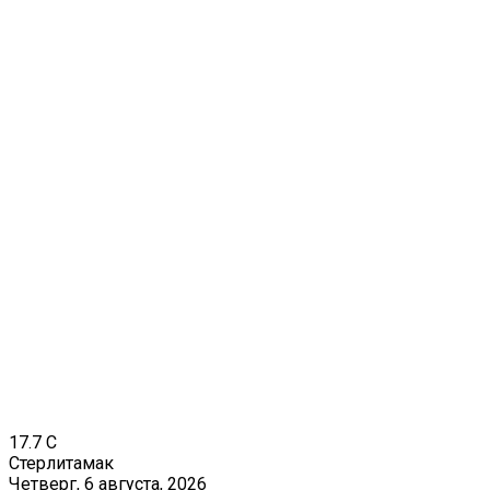
17.7
C
Стерлитамак
Четверг, 6 августа, 2026