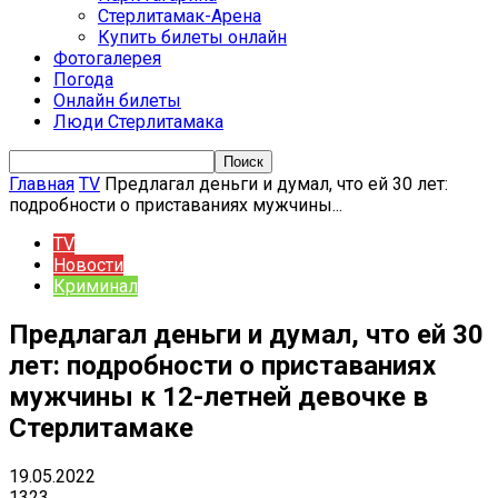
Стерлитамак-Арена
Купить билеты онлайн
Фотогалерея
Погода
Онлайн билеты
Люди Стерлитамака
Главная
TV
Предлагал деньги и думал, что ей 30 лет:
подробности о приставаниях мужчины...
TV
Новости
Криминал
Предлагал деньги и думал, что ей 30
лет: подробности о приставаниях
мужчины к 12-летней девочке в
Стерлитамаке
19.05.2022
1323