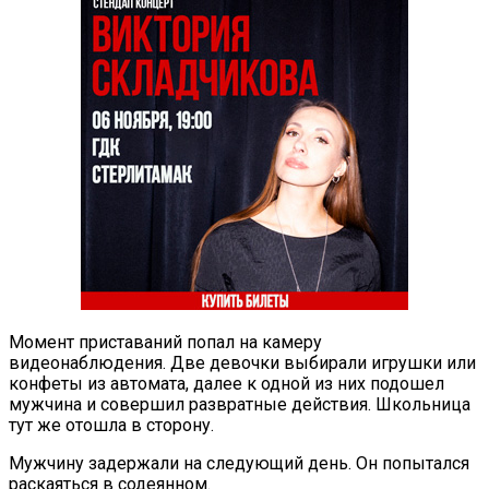
Момент приставаний попал на камеру
видеонаблюдения. Две девочки выбирали игрушки или
конфеты из автомата, далее к одной из них подошел
мужчина и совершил развратные действия. Школьница
тут же отошла в сторону.
Мужчину задержали на следующий день. Он попытался
раскаяться в содеянном.