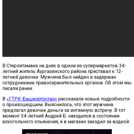
В Стерлитамаке на днях в одном из супермаркетов 34-
летний житель Аургазинского района приставал к 12-
летней девочке. Мужчина был найден и задержан
сотрудниками правоохранительных органов. Об этом мы
писали ранее.
В
«ГТРК-Башкортостан»
рассказали новые подробности
о произошедшем. Выяснилось, что этот мужчина
предлагал девочке деньги за интимную встречу. В тот
момент 34-летний Андрей Б. находился в состоянии
алкогольного опьянения, а в магазин заходил за водкой.