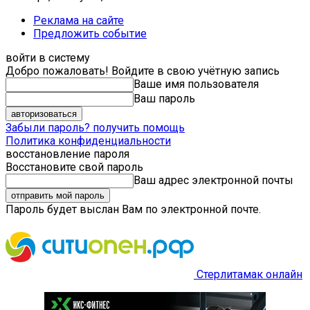
Реклама на сайте
Предложить событие
войти в систему
Добро пожаловать! Войдите в свою учётную запись
Ваше имя пользователя
Ваш пароль
Забыли пароль? получить помощь
Политика конфиденциальности
восстановление пароля
Восстановите свой пароль
Ваш адрес электронной почты
Пароль будет выслан Вам по электронной почте.
Стерлитамак онлайн