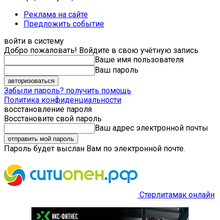
Реклама на сайте
Предложить событие
войти в систему
Добро пожаловать! Войдите в свою учётную запись
Ваше имя пользователя
Ваш пароль
Забыли пароль? получить помощь
Политика конфиденциальности
восстановление пароля
Восстановите свой пароль
Ваш адрес электронной почты
Пароль будет выслан Вам по электронной почте.
Стерлитамак онлайн