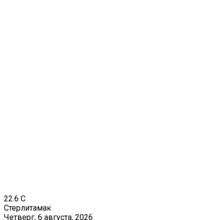
22.6
C
Стерлитамак
Четверг, 6 августа, 2026