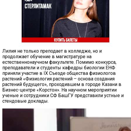
Лилия не только преподает в колледже, но и
продолжает обучение в магистратуре на
естественнонаучном факультете. Помимо конкурса,
преподаватели и студенты кафедры биологии ЕНФ
приняли участие в IX Съезде общества физиологов
растений «Физиология растений – основа создания
растений будущего», проходившем в городе Казани в
Бизнес-центре «Корстон». На научном мероприятии
ученые и сотрудники СФ БашГУ представили устные и
стендовые доклады.