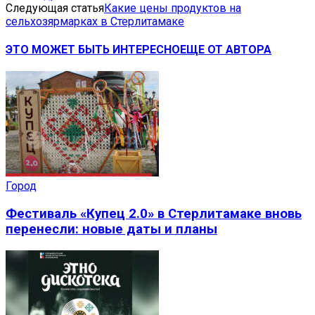
Следующая статья
Какие цены продуктов на
сельхозярмарках в Стерлитамаке
ЭТО МОЖЕТ БЫТЬ ИНТЕРЕСНО
ЕЩЕ ОТ АВТОРА
Город
Фестиваль «Купец 2.0» в Стерлитамаке вновь
перенесли: новые даты и планы