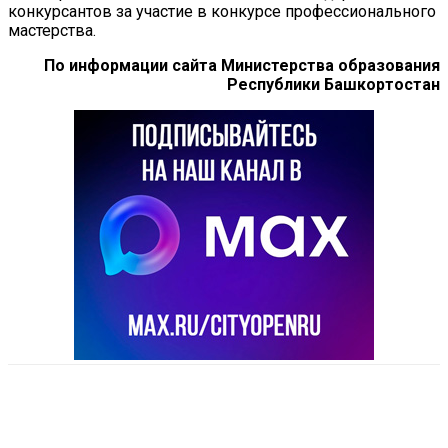
конкурсантов за участие в конкурсе профессионального
мастерства.
По информации сайта Министерства образования
Республики Башкортостан
VK
Telegram
Email
Copy URL