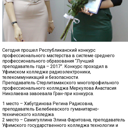
Сегодня прошел Республиканский конкурс
профессионального мастерства в системе среднего
профессионального образования “Лучший
преподаватель года – 2017”. Конкурс проходил в
Уфимском колледже радиоэлектроники,
телекоммуникаций и безопасности.
Преподаватель Стерлитамакского многопрофильного
профессионального колледжа Меркулова Анастасия
Николаевна завоевала Гран-при конкурса.
1 место – Хабутдинова Регина Радисовна,
преподаватель Белебеевского гуманитарно-
технического колледжа.
2 место – Самигуллина Элина Фаритовна, преподаватель
Уфимского государственного колледжа технологии и