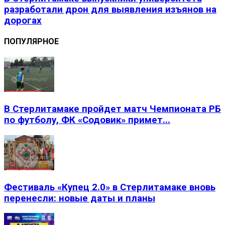
разработали дрон для выявления изъянов на
дорогах
ПОПУЛЯРНОЕ
В Стерлитамаке пройдет матч Чемпионата РБ
по футболу, ФК «Содовик» примет...
Фестиваль «Купец 2.0» в Стерлитамаке вновь
перенесли: новые даты и планы