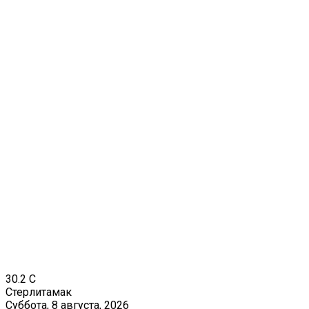
30.2
C
Стерлитамак
Суббота, 8 августа, 2026