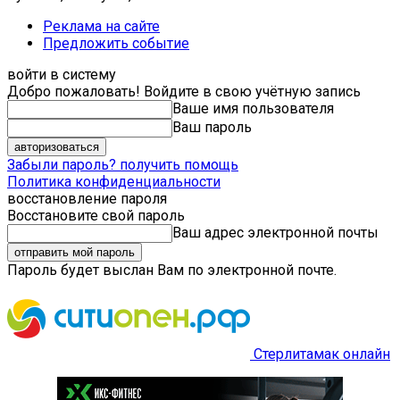
Реклама на сайте
Предложить событие
войти в систему
Добро пожаловать! Войдите в свою учётную запись
Ваше имя пользователя
Ваш пароль
Забыли пароль? получить помощь
Политика конфиденциальности
восстановление пароля
Восстановите свой пароль
Ваш адрес электронной почты
Пароль будет выслан Вам по электронной почте.
Стерлитамак онлайн