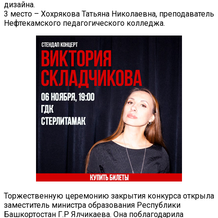
дизайна.
3 место – Хохрякова Татьяна Николаевна, преподаватель
Нефтекамского педагогического колледжа.
Торжественную церемонию закрытия конкурса открыла
заместитель министра образования Республики
Башкортостан Г.Р Ялчикаева. Она поблагодарила