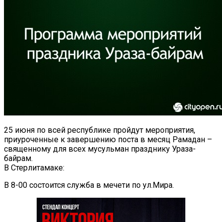
25 июня по всей республике пройдут мероприятия,
приуроченные к завершению поста в месяц Рамадан –
священному для всех мусульман празднику Ураза-
байрам.
В Стерлитамаке:
В 8-00 состоится служба в мечети по ул.Мира.