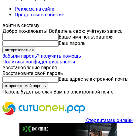
Реклама на сайте
Предложить событие
войти в систему
Добро пожаловать! Войдите в свою учётную запись
Ваше имя пользователя
Ваш пароль
Забыли пароль? получить помощь
Политика конфиденциальности
восстановление пароля
Восстановите свой пароль
Ваш адрес электронной почты
Пароль будет выслан Вам по электронной почте.
Стерлитамак онлайн