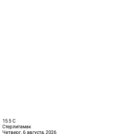
15.5
C
Стерлитамак
Четверг, 6 августа, 2026