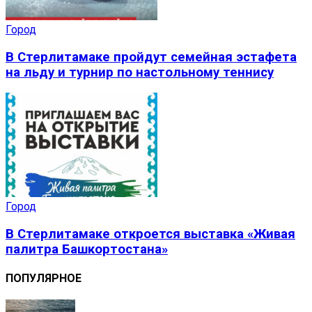
Город
В Стерлитамаке пройдут семейная эстафета
на льду и турнир по настольному теннису
Город
В Стерлитамаке откроется выставка «Живая
палитра Башкортостана»
ПОПУЛЯРНОЕ