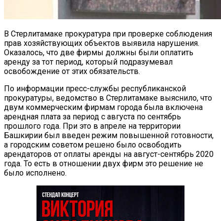
В Стерлитамаке прокуратура при проверке соблюдения
прав хозяйствующих объектов выявила нарушения.
Оказалось, что две фирмы должны были оплатить
аренду за тот период, который подразумевал
освобождение от этих обязательств.
По информации пресс-службы республиканской
прокуратуры, ведомство в Стерлитамаке выяснило, что
двум коммерческим фирмам города была включена
арендная плата за период с августа по сентябрь
прошлого года. При это в апреле на территории
Башкирии был введен режим повышенной готовности,
а городским советом решено было освободить
арендаторов от оплаты аренды на август-сентябрь 2020
года. То есть в отношении двух фирм это решение не
было исполнено.