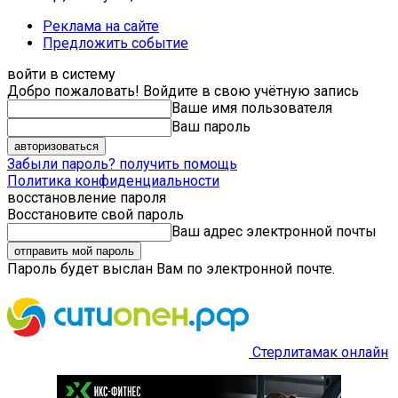
Реклама на сайте
Предложить событие
войти в систему
Добро пожаловать! Войдите в свою учётную запись
Ваше имя пользователя
Ваш пароль
Забыли пароль? получить помощь
Политика конфиденциальности
восстановление пароля
Восстановите свой пароль
Ваш адрес электронной почты
Пароль будет выслан Вам по электронной почте.
Стерлитамак онлайн