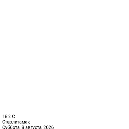
18.2
C
Стерлитамак
Суббота, 8 августа, 2026