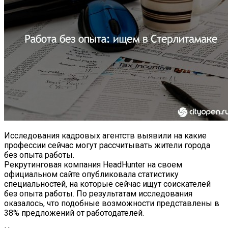
Исследования кадровых агентств выявили на какие
профессии сейчас могут рассчитывать жители города
без опыта работы.
Рекрутинговая компания HeadHunter на своем
официальном сайте опубликовала статистику
специальностей, на которые сейчас ищут соискателей
без опыта работы. По результатам исследования
оказалось, что подобные возможности представлены в
38% предложений от работодателей.