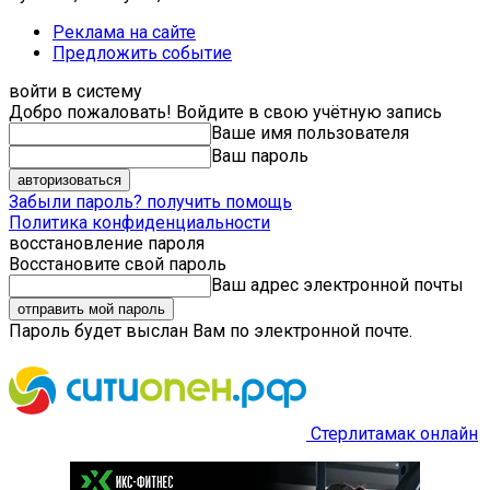
Реклама на сайте
Предложить событие
войти в систему
Добро пожаловать! Войдите в свою учётную запись
Ваше имя пользователя
Ваш пароль
Забыли пароль? получить помощь
Политика конфиденциальности
восстановление пароля
Восстановите свой пароль
Ваш адрес электронной почты
Пароль будет выслан Вам по электронной почте.
Стерлитамак онлайн