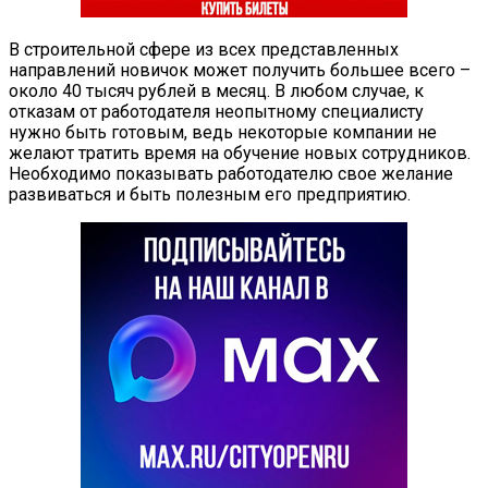
В строительной сфере из всех представленных
направлений новичок может получить большее всего –
около 40 тысяч рублей в месяц. В любом случае, к
отказам от работодателя неопытному специалисту
нужно быть готовым, ведь некоторые компании не
желают тратить время на обучение новых сотрудников.
Необходимо показывать работодателю свое желание
развиваться и быть полезным его предприятию.