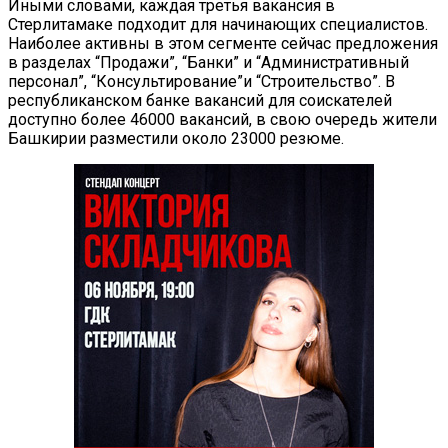
Иными словами, каждая третья вакансия в
Стерлитамаке подходит для начинающих специалистов.
Наиболее активны в этом сегменте сейчас предложения
в разделах “Продажи”, “Банки” и “Административный
персонал”, “Консультирование”и “Строительство”. В
республиканском банке вакансий для соискателей
доступно более 46000 вакансий, в свою очередь жители
Башкирии разместили около 23000 резюме.