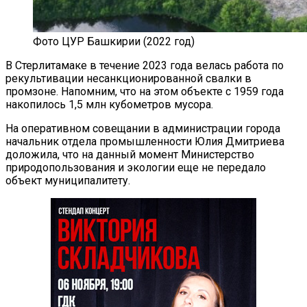
Фото ЦУР Башкирии (2022 год)
В Стерлитамаке в течение 2023 года велась работа по
рекультивации несанкционированной свалки в
промзоне. Напомним, что на этом объекте с 1959 года
накопилось 1,5 млн кубометров мусора.
На оперативном совещании в администрации города
начальник отдела промышленности Юлия Дмитриева
доложила, что на данный момент Министерство
природопользования и экологии еще не передало
объект муниципалитету.