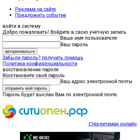
Реклама на сайте
Предложить событие
войти в систему
Добро пожаловать! Войдите в свою учётную запись
Ваше имя пользователя
Ваш пароль
Забыли пароль? получить помощь
Политика конфиденциальности
восстановление пароля
Восстановите свой пароль
Ваш адрес электронной почты
Пароль будет выслан Вам по электронной почте.
Стерлитамак онлайн