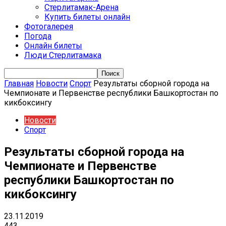
Стерлитамак-Арена
Купить билеты онлайн
Фотогалерея
Погода
Онлайн билеты
Люди Стерлитамака
Главная
Новости
Спорт
Результаты сборной города на
Чемпионате и Первенстве республики Башкортостан по
кикбоксингу
Новости
Спорт
Результаты сборной города на
Чемпионате и Первенстве
республики Башкортостан по
кикбоксингу
23.11.2019
443