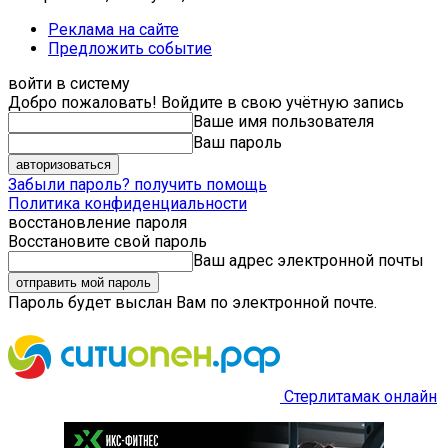
Реклама на сайте
Предложить событие
войти в систему
Добро пожаловать! Войдите в свою учётную запись
Ваше имя пользователя
Ваш пароль
Забыли пароль? получить помощь
Политика конфиденциальности
восстановление пароля
Восстановите свой пароль
Ваш адрес электронной почты
Пароль будет выслан Вам по электронной почте.
Стерлитамак онлайн