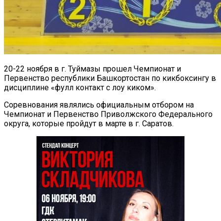
20-22 ноября в г. Туймазы прошел Чемпионат и
Первенство республики Башкортостан по кикбоксингу в
дисциплине «фулл контакт с лоу киком».
Соревнования являлись официальным отбором на
Чемпионат и Первенство Приволжского Федерального
округа, которые пройдут в марте в г. Саратов.