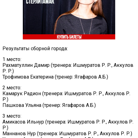
Результаты сборной города:
1 место:
Рахматуллин Дамир (тренера: Ишмуратов Р. Р., Аккулов
Р. Р.)
Трофимова Екатерина (тренер: Ягафаров А.Б.)
2 место:
Камарук Радион (тренера: Ишмуратов Р. Р., Аккулов Р.
Р.)
Пашкова Ульяна (тренер: Ягафаров А.Б.)
3 место:
Амикасов Ильнур (тренера: Ишмуратов Р. Р., Аккулов Р.
Р.)
Маннанов Нур (тренера: Ишмуратов Р. Р., Аккулов Р. Р.)