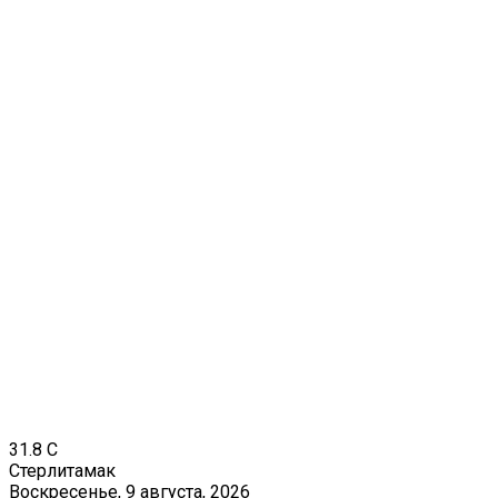
31.8
C
Стерлитамак
Воскресенье, 9 августа, 2026