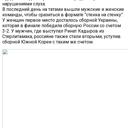
нарушениями слуха.
В последний день на татами вышли мужские и женские
команды, чтобы сразиться в формате “стенка на стенку”.
У женщин первое место досталось сборной Украины,
которая в финале победила сборную России со счетом
3-2. У мужчин, где выступал Ринат Кадыров из
Стерлитамака, россияне также стали вторыми, уступив
сборной Южной Кореи с таким же счетом.