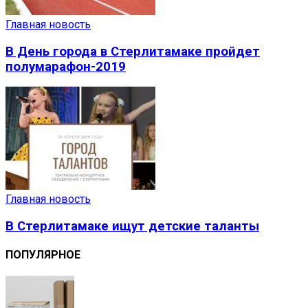
Главная новость
В День города в Стерлитамаке пройдет
полумарафон-2019
Главная новость
В Стерлитамаке ищут детские таланты
ПОПУЛЯРНОЕ