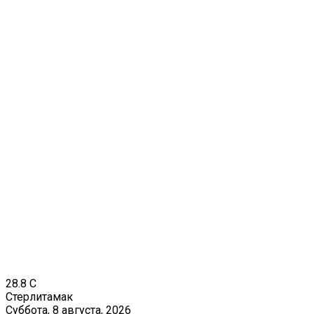
28.8
C
Стерлитамак
Суббота, 8 августа, 2026