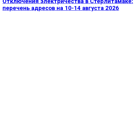
Отключения электричества в Стерлитамаке:
перечень адресов на 10-14 августа 2026