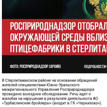
В Стерлитамакском районе на основании обращений
жителей специалистами Южно-Уральского
межрегионального Управления Росприроднадзора
проведено выездное обследование. Речь идет о
жалобах на нарушения в результате деятельности АО
«Турбаслинские бройлеры» (входит в ГК «Черкизово»).