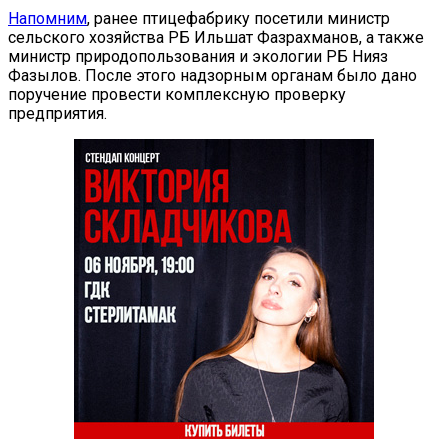
Напомним
, ранее птицефабрику посетили министр
сельского хозяйства РБ Ильшат Фазрахманов, а также
министр природопользования и экологии РБ Нияз
Фазылов. После этого надзорным органам было дано
поручение провести комплексную проверку
предприятия.