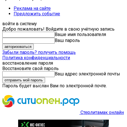
Реклама на сайте
Предложить событие
войти в систему
Добро пожаловать! Войдите в свою учётную запись
Ваше имя пользователя
Ваш пароль
Забыли пароль? получить помощь
Политика конфиденциальности
восстановление пароля
Восстановите свой пароль
Ваш адрес электронной почты
Пароль будет выслан Вам по электронной почте.
Стерлитамак онлайн