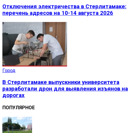
Отключения электричества в Стерлитамаке:
перечень адресов на 10-14 августа 2026
Город
В Стерлитамаке выпускники университета
разработали дрон для выявления изъянов на
дорогах
ПОПУЛЯРНОЕ