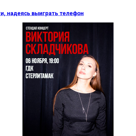
и, надеясь выиграть телефон