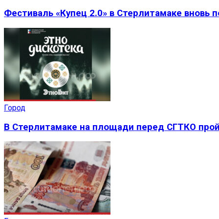
Фестиваль «Купец 2.0» в Стерлитамаке вновь 
Город
В Стерлитамаке на площади перед СГТКО прой