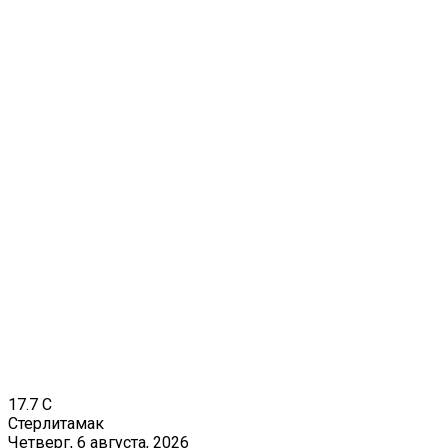
17.7
C
Стерлитамак
Четверг, 6 августа, 2026