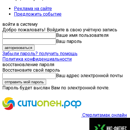
Реклама на сайте
Предложить событие
войти в систему
Добро пожаловать! Войдите в свою учётную запись
Ваше имя пользователя
Ваш пароль
Забыли пароль? получить помощь
Политика конфиденциальности
восстановление пароля
Восстановите свой пароль
Ваш адрес электронной почты
Пароль будет выслан Вам по электронной почте.
Стерлитамак онлайн