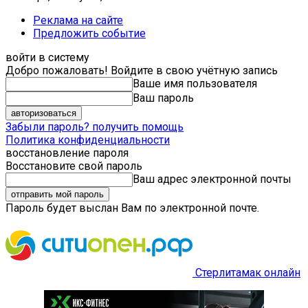
Реклама на сайте
Предложить событие
войти в систему
Добро пожаловать! Войдите в свою учётную запись
Ваше имя пользователя
Ваш пароль
Забыли пароль? получить помощь
Политика конфиденциальности
восстановление пароля
Восстановите свой пароль
Ваш адрес электронной почты
Пароль будет выслан Вам по электронной почте.
Стерлитамак онлайн