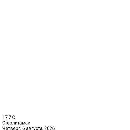
17.7
C
Стерлитамак
Четверг, 6 августа, 2026