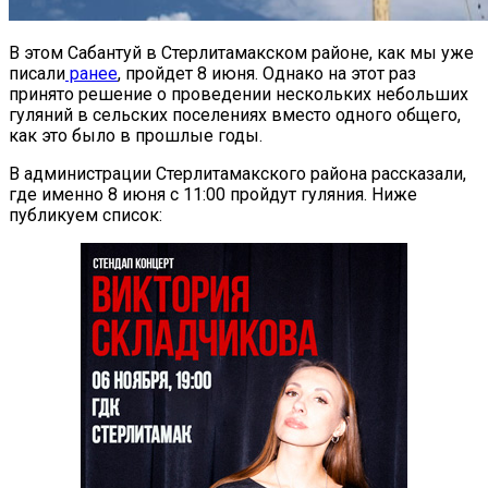
В этом Сабантуй в Стерлитамакском районе, как мы уже
писали
ранее
, пройдет 8 июня. Однако на этот раз
принято решение о проведении нескольких небольших
гуляний в сельских поселениях вместо одного общего,
как это было в прошлые годы.
В администрации Стерлитамакского района рассказали,
где именно 8 июня с 11:00 пройдут гуляния. Ниже
публикуем список: