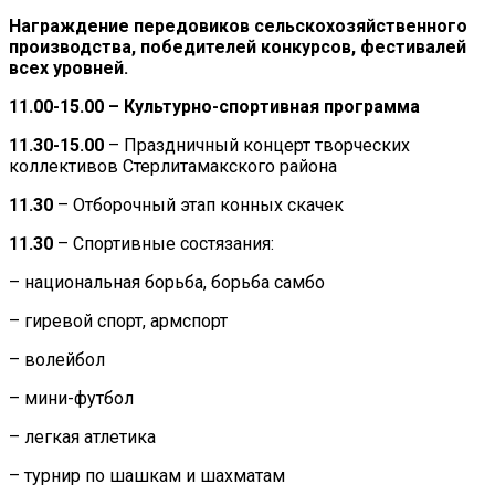
Награждение передовиков сельскохозяйственного
производства, победителей конкурсов, фестивалей
всех уровней.
11.00-15.00 – Культурно-спортивная программа
11.30-15.00
– Праздничный концерт творческих
коллективов Стерлитамакского района
11.30
– Отборочный этап конных скачек
11.30
– Спортивные состязания:
– национальная борьба, борьба самбо
– гиревой спорт, армспорт
– волейбол
– мини-футбол
– легкая атлетика
– турнир по шашкам и шахматам