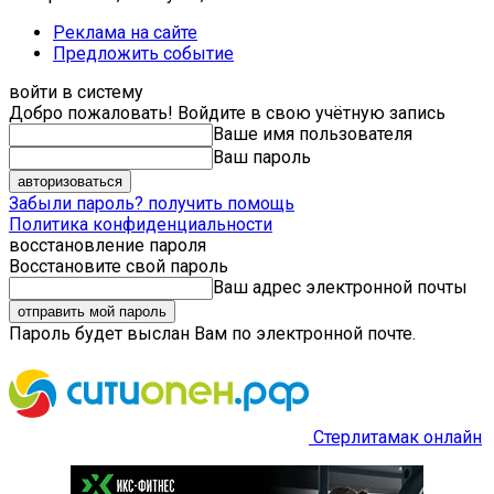
Реклама на сайте
Предложить событие
войти в систему
Добро пожаловать! Войдите в свою учётную запись
Ваше имя пользователя
Ваш пароль
Забыли пароль? получить помощь
Политика конфиденциальности
восстановление пароля
Восстановите свой пароль
Ваш адрес электронной почты
Пароль будет выслан Вам по электронной почте.
Стерлитамак онлайн