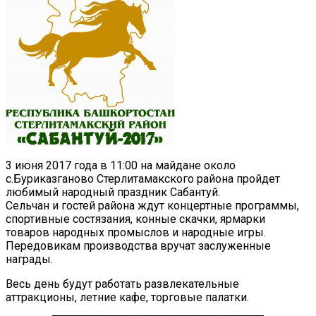
3 июня 2017 года в 11:00 на майдане около
с.Буриказганово Стерлитамакского района пройдет
любимый народный праздник Сабантуй.
Сельчан и гостей района ждут концертные программы,
спортивные состязания, конные скачки, ярмарки
товаров народных промыслов и народные игры.
Передовикам производства вручат заслуженные
награды.
Весь день будут работать развлекательные
аттракционы, летние кафе, торговые палатки.