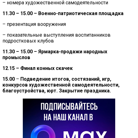
– номера художественной самодеятельности
11.30 – 15.00 – Военно-патриотическая площадка
– презентация вооружения
– показательные выступления воспитанников
подростковых клубов
11.30 – 15.00 – Ярмарка-продажи народных
промыслов
12.15 – Финал конных скачек
15.00
–
Подведение итогов, состязаний, игр,
конкурсов художественной самодеятельности,
благоустройства, юрт. Закрытие праздника.