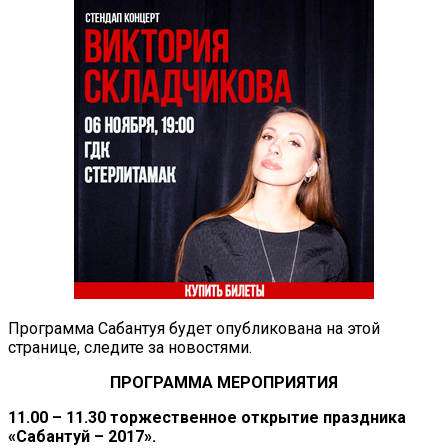
Программа Сабантуя будет опубликована на этой
странице, следите за новостями.
ПРОГРАММА МЕРОПРИЯТИЯ
11.00 – 11.30 торжественное открытие праздника
«Сабантуй – 2017».