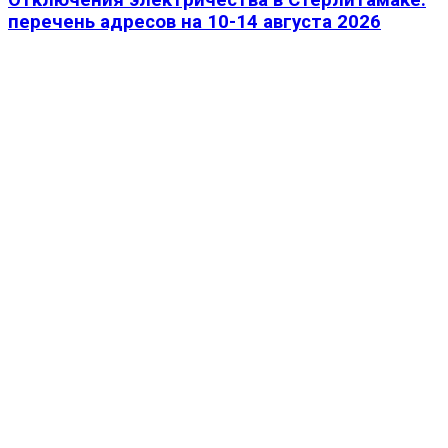
перечень адресов на 10-14 августа 2026