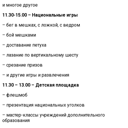
и многое другое
11.30-15.00
– Национальные игры
– бег в мешках, с ложкой, с ведром
– бой мешками
– доставание петуха
– лазание по вертикальному шесту
– срезание призов
– и другие игры и развлечения
11.30 – 13.00 – Детская площадка
– флешмоб
– презентация национальных уголков
– мастер-классы учреждений дополнительного
образования