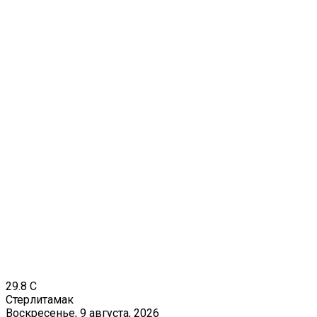
29.8
C
Стерлитамак
Воскресенье, 9 августа, 2026