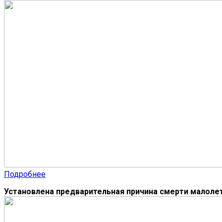
Подробнее
Установлена предварительная причина смерти малоле