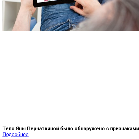
Тело Яны Перчаткиной было обнаружено с признаками
Подробнее