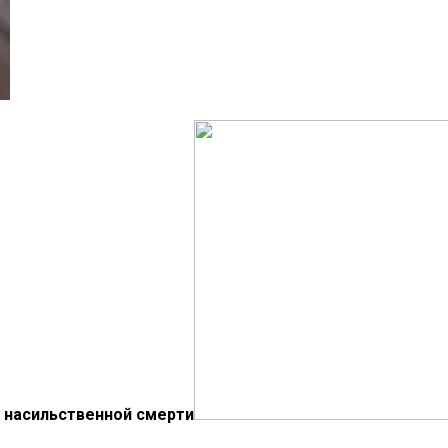
 насильственной смерти