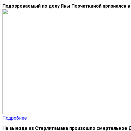
Подозреваемый по делу Яны Перчаткиной признался в 
Подробнее
На выезде из Стерлитамака произошло смертельное 