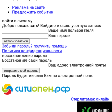
Реклама на сайте
Предложить событие
войти в систему
Добро пожаловать! Войдите в свою учётную запись
Ваше имя пользователя
Ваш пароль
Забыли пароль? получить помощь
Политика конфиденциальности
восстановление пароля
Восстановите свой пароль
Ваш адрес электронной почты
Пароль будет выслан Вам по электронной почте.
Стерлитамак онлайн