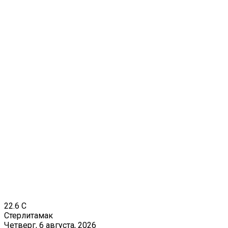
22.6
C
Стерлитамак
Четверг, 6 августа, 2026