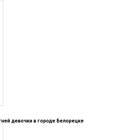
тней девочки в городе Белорецке