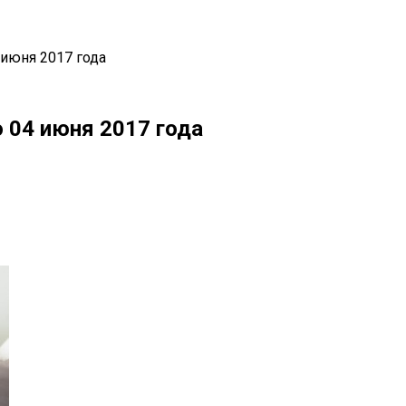
 июня 2017 года
 04 июня 2017 года
il
Copy URL