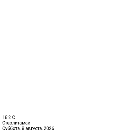
18.2
C
Стерлитамак
Суббота, 8 августа, 2026