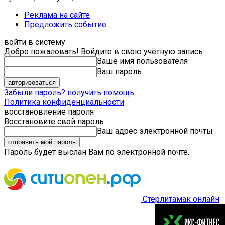
Реклама на сайте
Предложить событие
войти в систему
Добро пожаловать! Войдите в свою учётную запись
Ваше имя пользователя
Ваш пароль
Забыли пароль? получить помощь
Политика конфиденциальности
восстановление пароля
Восстановите свой пароль
Ваш адрес электронной почты
Пароль будет выслан Вам по электронной почте.
Стерлитамак онлайн