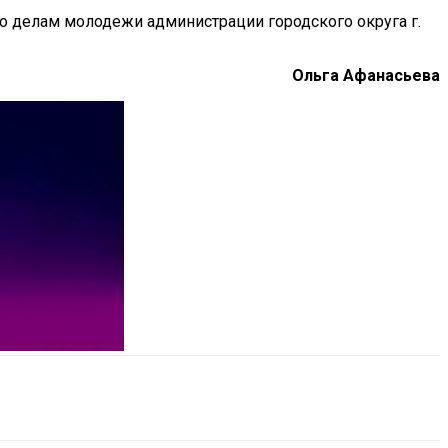
о делам молодежи администрации городского округа г.
Ольга Афанасьева