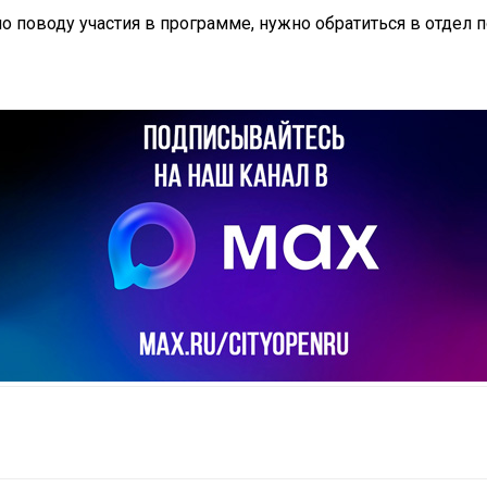
поводу участия в программе, нужно обратиться в отдел п
il
Copy URL