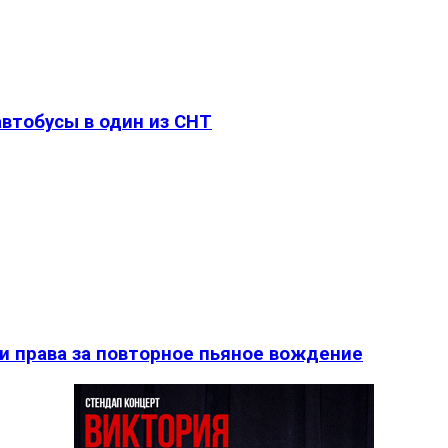
втобусы в один из СНТ
и права за повторное пьяное вождение