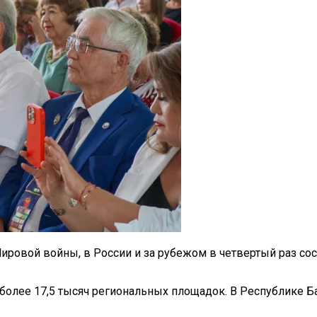
 Мировой войны, в России и за рубежом в четвертый раз с
более 17,5 тысяч региональных площадок. В Республике Б