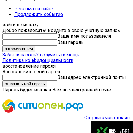
Реклама на сайте
Предложить событие
войти в систему
Добро пожаловать! Войдите в свою учётную запись
Ваше имя пользователя
Ваш пароль
Забыли пароль? получить помощь
Политика конфиденциальности
восстановление пароля
Восстановите свой пароль
Ваш адрес электронной почты
Пароль будет выслан Вам по электронной почте.
Стерлитамак онлайн