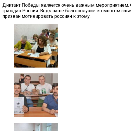
Диктант Победы является очень важным мероприятием. О
граждан России. Ведь наше благополучие во многом зави
призван мотивировать россиян к этому.