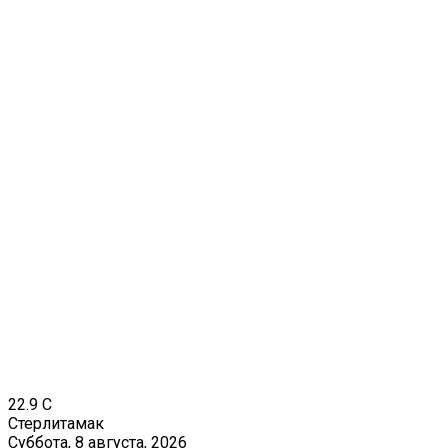
22.9
C
Стерлитамак
Суббота, 8 августа, 2026