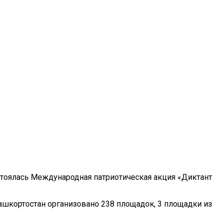
остоялась Международная патриотическая акция «Диктант
ашкортостан организовано 238 площадок, 3 площадки из