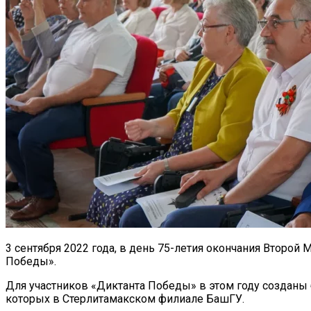
3 сентября 2022 года, в день 75-летия окончания Второй
Победы».
Для участников «Диктанта Победы» в этом году созданы 
которых в Стерлитамакском филиале БашГУ.