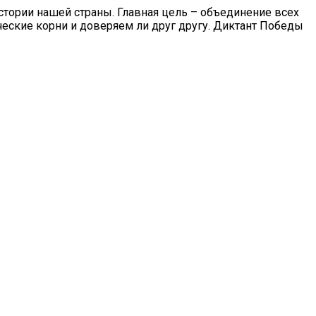
тории нашей страны. Главная цель – объединение всех
ческие корни и доверяем ли друг другу. Диктант Победы