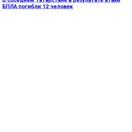
БПЛА погибли 12 человек