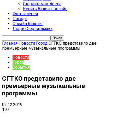
Стерлитамак-Арена
Купить билеты онлайн
Фотогалерея
Погода
Онлайн билеты
Люди Стерлитамака
Главная
Новости
Город
СГТКО представило две
премьерные музыкальные программы
Новости
Город
События
СГТКО представило две
премьерные музыкальные
программы
02.12.2019
197