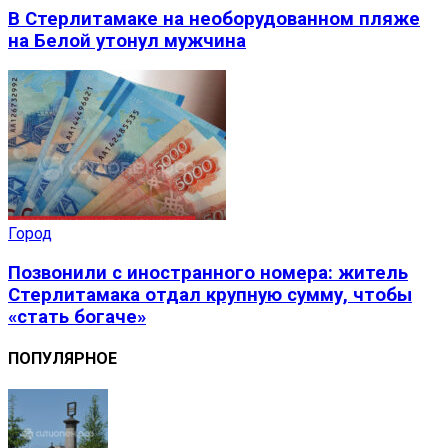
В Стерлитамаке на необорудованном пляже
на Белой утонул мужчина
Город
Позвонили с иностранного номера: житель
Стерлитамака отдал крупную сумму, чтобы
«стать богаче»
ПОПУЛЯРНОЕ