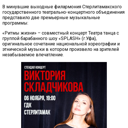
В минувшие выходные филармония Стерлитамакского
государственного театрально-концертного объединения
представило две премьерные музыкальные
программы:
«Ритмы жизни» – совместный концерт Театра танца с
группой барабанного шоу «SPLASH» (г.Уфа),
оригинальное сочетание национальной хореографии и
этнической музыки в котором произвело на зрителей
незабываемое впечатление.