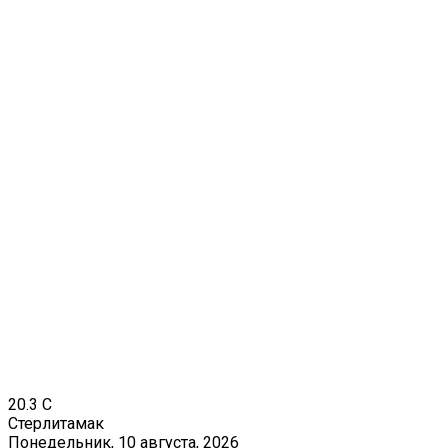
20.3
C
Стерлитамак
Понедельник, 10 августа, 2026