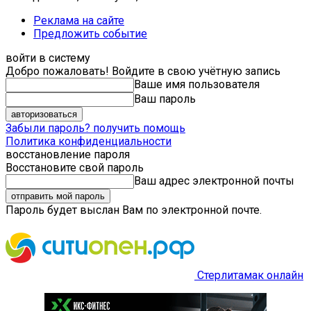
Реклама на сайте
Предложить событие
войти в систему
Добро пожаловать! Войдите в свою учётную запись
Ваше имя пользователя
Ваш пароль
Забыли пароль? получить помощь
Политика конфиденциальности
восстановление пароля
Восстановите свой пароль
Ваш адрес электронной почты
Пароль будет выслан Вам по электронной почте.
Стерлитамак онлайн