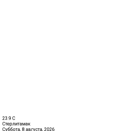
23.9
C
Стерлитамак
Суббота, 8 августа, 2026