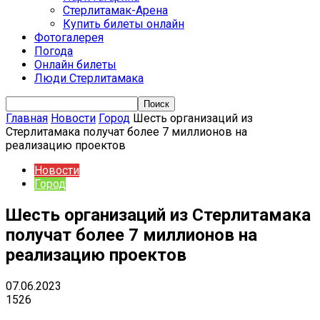
Стерлитамак-Арена
Купить билеты онлайн
Фотогалерея
Погода
Онлайн билеты
Люди Стерлитамака
Главная
Новости
Город
Шесть организаций из
Стерлитамака получат более 7 миллионов на
реализацию проектов
Новости
Город
Шесть организаций из Стерлитамака
получат более 7 миллионов на
реализацию проектов
07.06.2023
1526