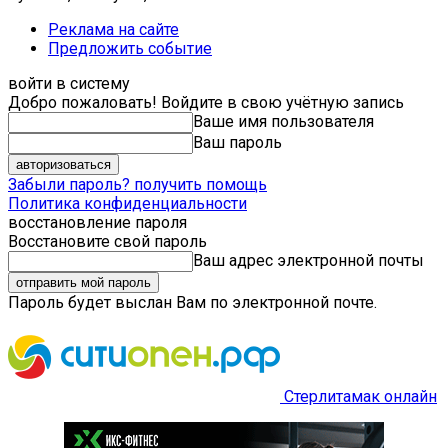
Реклама на сайте
Предложить событие
войти в систему
Добро пожаловать! Войдите в свою учётную запись
Ваше имя пользователя
Ваш пароль
Забыли пароль? получить помощь
Политика конфиденциальности
восстановление пароля
Восстановите свой пароль
Ваш адрес электронной почты
Пароль будет выслан Вам по электронной почте.
Стерлитамак онлайн