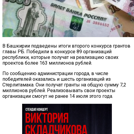
В Башкирии подведены итоги второго конкурса грантов
главы РБ. Победили в конкурсе 89 организаций
республики, которые получат на реализацию своих
проектов более 163 миллионов рублей.
По сообщению администрации города, в числе
победителей оказались и шесть организаций из
Стерлитамака. Они получат гранты на общую сумму 7,2
миллионов рублей. Реализовывать свои проекты
организации смогут не ранее 14 июля этого года.