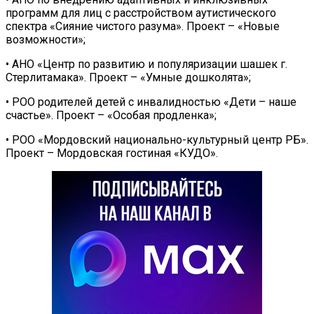
программ для лиц с расстройством аутистического
спектра «Сияние чистого разума». Проект – «Новые
возможности»;
• АНО «Центр по развитию и популяризации шашек г.
Стерлитамака». Проект – «Умные дошколята»;
• РОО родителей детей с инвалидностью «Дети – наше
счастье». Проект – «Особая продленка»;
• РОО «Мордовский национально-культурный центр РБ».
Проект – Мордовская гостиная «КУДО».