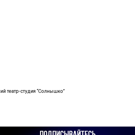
й театр-студия “Солнышко”