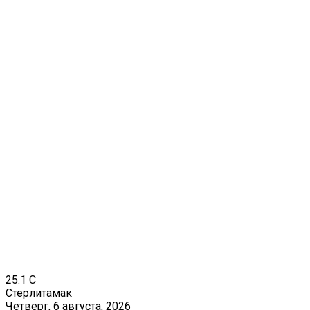
25.1
C
Стерлитамак
Четверг, 6 августа, 2026