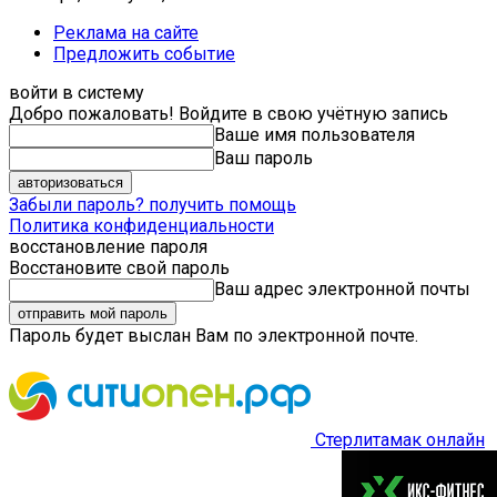
Реклама на сайте
Предложить событие
войти в систему
Добро пожаловать! Войдите в свою учётную запись
Ваше имя пользователя
Ваш пароль
Забыли пароль? получить помощь
Политика конфиденциальности
восстановление пароля
Восстановите свой пароль
Ваш адрес электронной почты
Пароль будет выслан Вам по электронной почте.
Стерлитамак онлайн