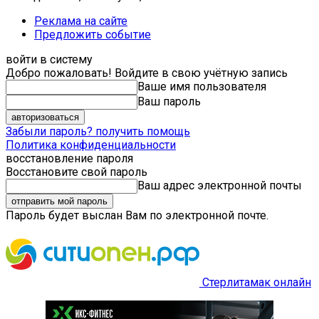
Реклама на сайте
Предложить событие
войти в систему
Добро пожаловать! Войдите в свою учётную запись
Ваше имя пользователя
Ваш пароль
Забыли пароль? получить помощь
Политика конфиденциальности
восстановление пароля
Восстановите свой пароль
Ваш адрес электронной почты
Пароль будет выслан Вам по электронной почте.
Стерлитамак онлайн