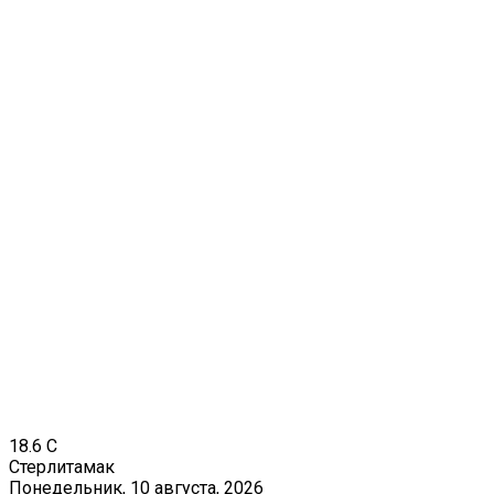
18.6
C
Стерлитамак
Понедельник, 10 августа, 2026