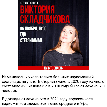
Изменилось и число только больных наркоманией,
состоящих на учете. В Стерлитамаке в 2020 году их число
составило 321 человек, а в 2010 году было отмечено 511
человек.
В докладе отмечено, что к 2021 году пораженность
наркоманией сложилась выше среднего в Уфе,