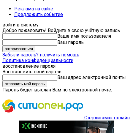
Реклама на сайте
Предложить событие
войти в систему
Добро пожаловать! Войдите в свою учётную запись
Ваше имя пользователя
Ваш пароль
Забыли пароль? получить помощь
Политика конфиденциальности
восстановление пароля
Восстановите свой пароль
Ваш адрес электронной почты
Пароль будет выслан Вам по электронной почте.
Стерлитамак онлайн