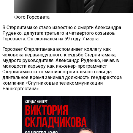
Фото Горсовета
В Стерлитамаке стало известно о смерти Александра
Руденко, депутата третьего и четвертого созывов
Горсовета. Он скончался на 59 году 7 марта.
Горсовет Стерлитамака вспоминает коллегу как
человека неравнодушного к судьбе Стерлитамака,
мудрого руководителя. Александр Руденко, начав в
молодости карьеру как инженер-программист
Стерлитамакского машиностроительного завода,
длительное время занимал должность гендиректора
компании «Спутниковые телекоммуникации
Башкортостана».