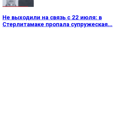
Не выходили на связь с 22 июля: в
Стерлитамаке пропала супружеская...