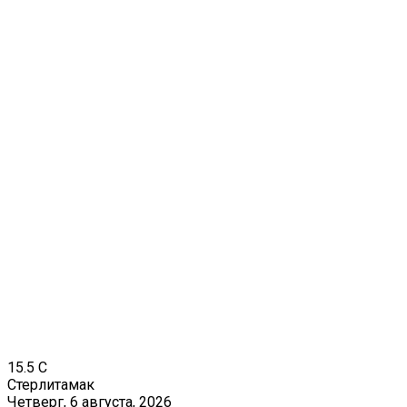
15.5
C
Стерлитамак
Четверг, 6 августа, 2026