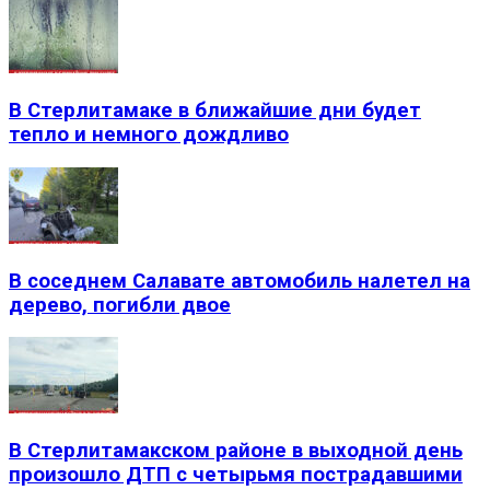
В Стерлитамаке в ближайшие дни будет
тепло и немного дождливо
В соседнем Салавате автомобиль налетел на
дерево, погибли двое
В Стерлитамакском районе в выходной день
произошло ДТП с четырьмя пострадавшими