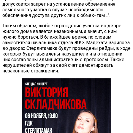
допускается запрет на установление обременения
земельного участка в случае необходимости
обеспечения доступа других лиц к объек¬там…”.
Таким образом, любое ограждение участка во дворе
жилого дома является незаконным, а значит, с ним
нужно бороться. В ближайшее время, по словам
заместителя начальника отдела ЖКХ Мадехата Зарипова,
во дворах Стерлитамака будут проведены рейды, в ходе
которых будут выявлены нарушители и в отношении
них составлены административные протоколы. Также
нарушителей обяжут за свой счет демонтировать
незаконные ограждения.