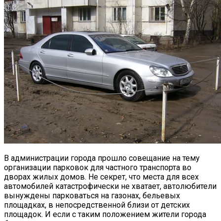
В администрации города прошло совещание на тему
организации парковок для частного транспорта во
дворах жилых домов.
Не секрет, что места для всех
автомобилей катастрофически не хватает, автолюбители
вынуждены парковаться на газонах, бельевых
площадках, в непосредственной близи от детских
площадок. И если с таким положением жители города