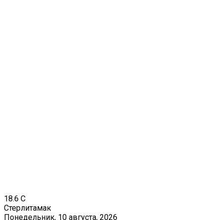
18.6
C
Стерлитамак
Понедельник, 10 августа, 2026