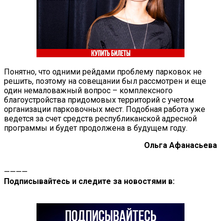
Понятно, что одними рейдами проблему парковок не
решить, поэтому на совещании был рассмотрен и еще
один немаловажный вопрос – комплексного
благоустройства придомовых территорий с учетом
организации парковочных мест. Подобная работа уже
ведется за счет средств республиканской адресной
программы и будет продолжена в будущем году.
Ольга Афанасьева
————
Подписывайтесь и следите за новостями в: