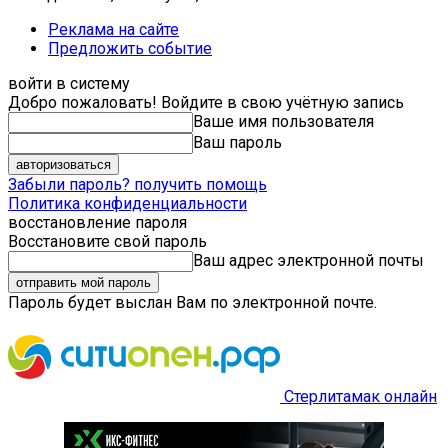
Реклама на сайте
Предложить событие
войти в систему
Добро пожаловать! Войдите в свою учётную запись
Ваше имя пользователя
Ваш пароль
Забыли пароль? получить помощь
Политика конфиденциальности
восстановление пароля
Восстановите свой пароль
Ваш адрес электронной почты
Пароль будет выслан Вам по электронной почте.
Стерлитамак онлайн