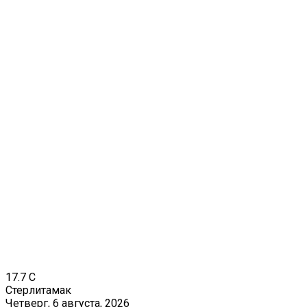
17.7
C
Стерлитамак
Четверг, 6 августа, 2026