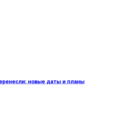
перенесли: новые даты и планы