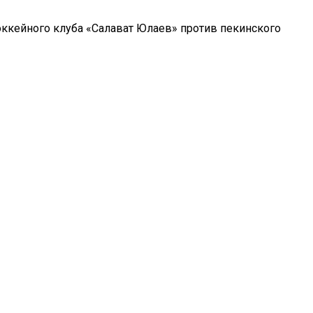
оккейного клуба «Салават Юлаев» против пекинского