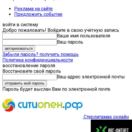
Реклама на сайте
Предложить событие
войти в систему
Добро пожаловать! Войдите в свою учётную запись
Ваше имя пользователя
Ваш пароль
Забыли пароль? получить помощь
Политика конфиденциальности
восстановление пароля
Восстановите свой пароль
Ваш адрес электронной почты
Пароль будет выслан Вам по электронной почте.
Стерлитамак онлайн