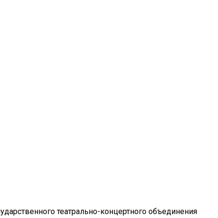
сударственного театрально-концертного объединения