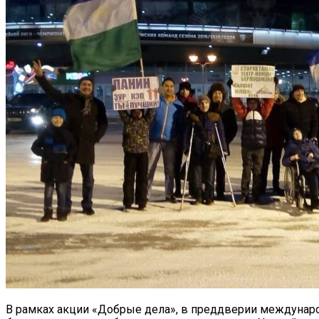
В рамках акции «Добрые дела», в преддверии междунаро