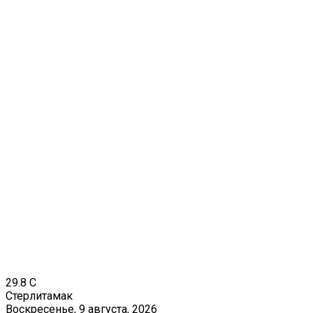
29.8
C
Стерлитамак
Воскресенье, 9 августа, 2026