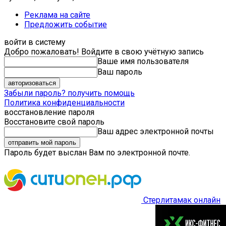
Реклама на сайте
Предложить событие
войти в систему
Добро пожаловать! Войдите в свою учётную запись
Ваше имя пользователя
Ваш пароль
Забыли пароль? получить помощь
Политика конфиденциальности
восстановление пароля
Восстановите свой пароль
Ваш адрес электронной почты
Пароль будет выслан Вам по электронной почте.
Стерлитамак онлайн