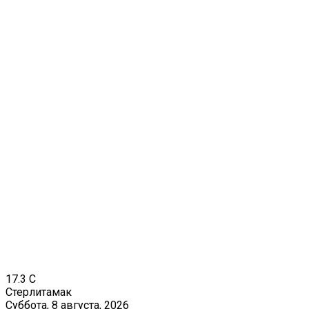
17.3
C
Стерлитамак
Суббота, 8 августа, 2026