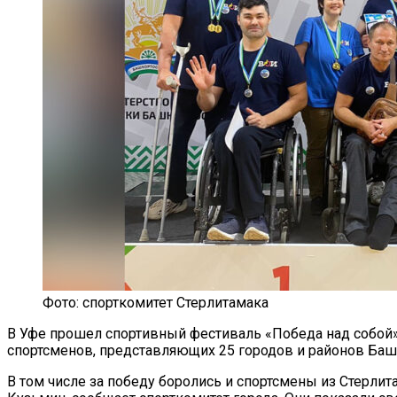
Фото: спорткомитет Стерлитамака
В Уфе прошел спортивный фестиваль «Победа над собой»
спортсменов, представляющих 25 городов и районов Баш
В том числе за победу боролись и спортсмены из Стерли