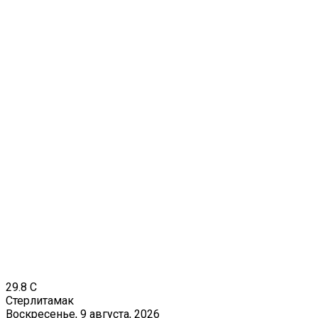
29.8
C
Стерлитамак
Воскресенье, 9 августа, 2026