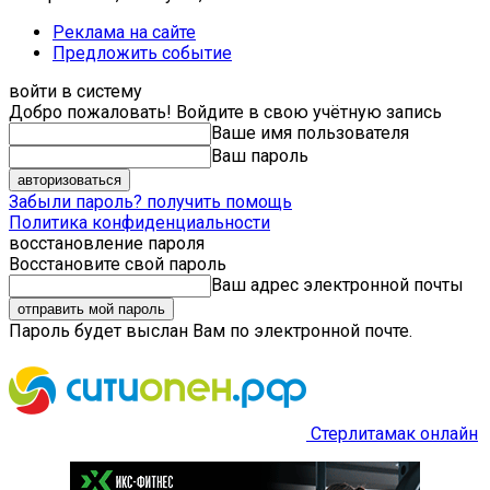
Реклама на сайте
Предложить событие
войти в систему
Добро пожаловать! Войдите в свою учётную запись
Ваше имя пользователя
Ваш пароль
Забыли пароль? получить помощь
Политика конфиденциальности
восстановление пароля
Восстановите свой пароль
Ваш адрес электронной почты
Пароль будет выслан Вам по электронной почте.
Стерлитамак онлайн