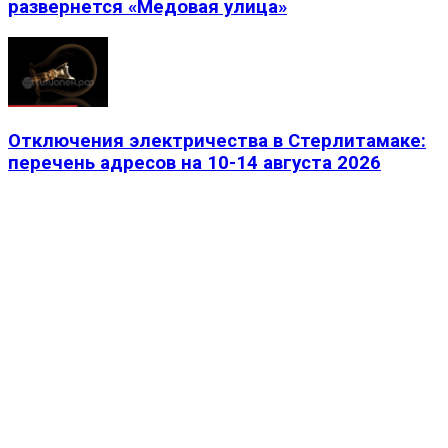
развернется «Медовая улица»
Отключения электричества в Стерлитамаке:
перечень адресов на 10-14 августа 2026