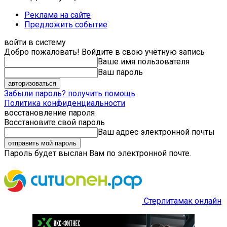
Реклама на сайте
Предложить событие
войти в систему
Добро пожаловать! Войдите в свою учётную запись
Ваше имя пользователя
Ваш пароль
Забыли пароль? получить помощь
Политика конфиденциальности
восстановление пароля
Восстановите свой пароль
Ваш адрес электронной почты
Пароль будет выслан Вам по электронной почте.
Стерлитамак онлайн