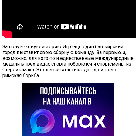
За полувековую историю Игр ещё один башкирский
город выставит свою сборную команду. За первые, а,
возможно, для кого-то и единственные международные
медали в трех видах спорта поборются и спортсмены из
Стерлитамака. Это легкая атлетика, дзюдо и греко-
римская борьба.