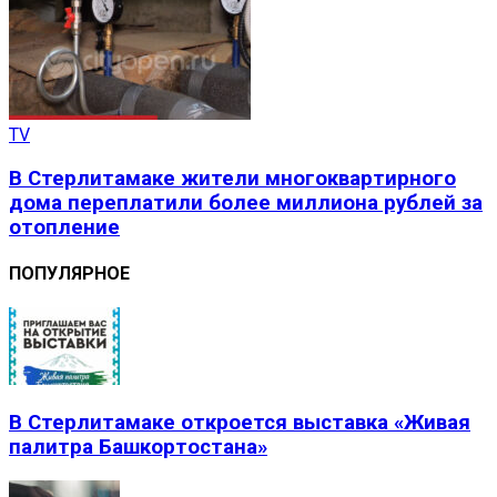
TV
В Стерлитамаке жители многоквартирного
дома переплатили более миллиона рублей за
отопление
ПОПУЛЯРНОЕ
В Стерлитамаке откроется выставка «Живая
палитра Башкортостана»