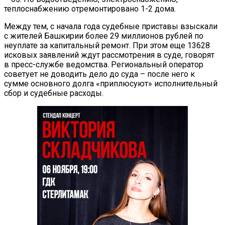
теплоснабжению отремонтировано 1-2 дома.
Между тем, с начала года судебные приставы взыскали
с жителей Башкирии более 29 миллионов рублей по
неуплате за капитальный ремонт. При этом еще 13628
исковых заявлений ждут рассмотрения в суде, говорят
в пресс-службе ведомства. Региональный оператор
советует не доводить дело до суда – после него к
сумме основного долга «приплюсуют» исполнительный
сбор и судебные расходы.