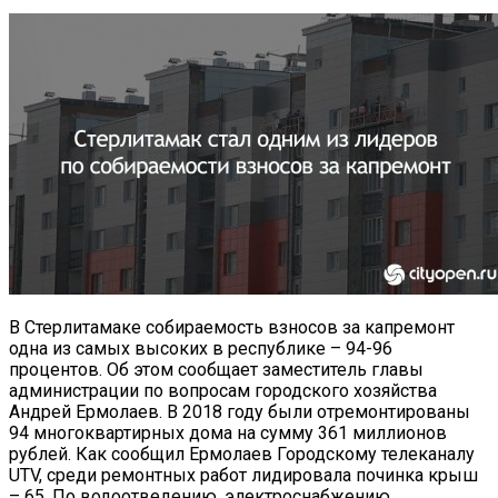
В Стерлитамаке собираемость взносов за капремонт
одна из самых высоких в республике – 94-96
процентов. Об этом сообщает заместитель главы
администрации по вопросам городского хозяйства
Андрей Ермолаев. В 2018 году были отремонтированы
94 многоквартирных дома на сумму 361 миллионов
рублей. Как сообщил Ермолаев Городскому телеканалу
UTV, среди ремонтных работ лидировала починка крыш
– 65. По водоотведению, электроснабжению,