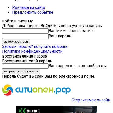
Реклама на сайте
Предложить событие
войти в систему
Добро пожаловать! Войдите в свою учётную запись
Ваше имя пользователя
Ваш пароль
Забыли пароль? получить помощь
Политика конфиденциальности
восстановление пароля
Восстановите свой пароль
Ваш адрес электронной почты
Пароль будет выслан Вам по электронной почте.
Стерлитамак онлайн