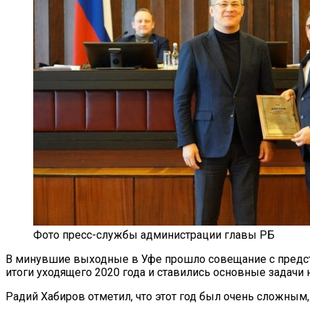
Фото пресс-службы администрации главы РБ
В минувшие выходные в Уфе прошло совещание с предст
итоги уходящего 2020 года и ставились основные задачи н
Радий Хабиров отметил, что этот год был очень сложным,