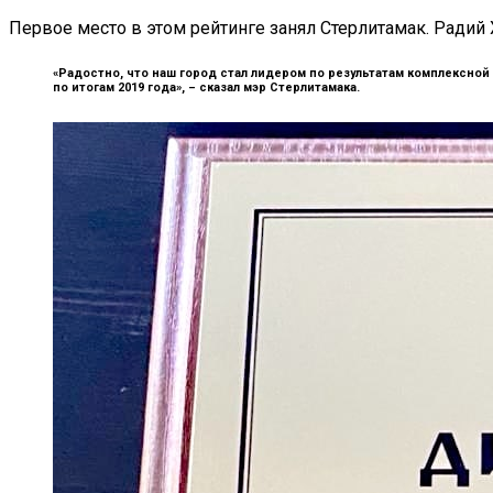
Первое место в этом рейтинге занял Стерлитамак. Радий
«Радостно, что наш город стал лидером по результатам комплексно
по итогам 2019 года», –
сказал мэр Стерлитамака.