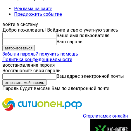
Реклама на сайте
Предложить событие
войти в систему
Добро пожаловать! Войдите в свою учётную запись
Ваше имя пользователя
Ваш пароль
Забыли пароль? получить помощь
Политика конфиденциальности
восстановление пароля
Восстановите свой пароль
Ваш адрес электронной почты
Пароль будет выслан Вам по электронной почте.
Стерлитамак онлайн