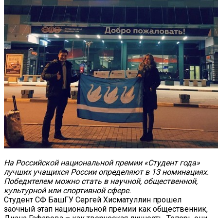
На Российской национальной премии «Студент года»
лучших учащихся России определяют в 13 номинациях.
Победителем можно стать в научной, общественной,
культурной или спортивной сфере.
Студент СФ БашГУ Сергей Хисматуллин прошел
заочный этап национальной премии как общественник,