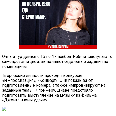
Очный тур длится с 15 по 17 ноября. Ребята выступают с
самопрезентацией, выполняют отдельные задания по
номинациям.
Творческие личности проходят конкурсы
«Импровизация», «Концерт». Они показывают
подготовленные номера, а также импровизируют на
заданные темы. К примеру, Диане предстояло
подготовить выступление на музыку из фильма
«Джентльмены удачи».