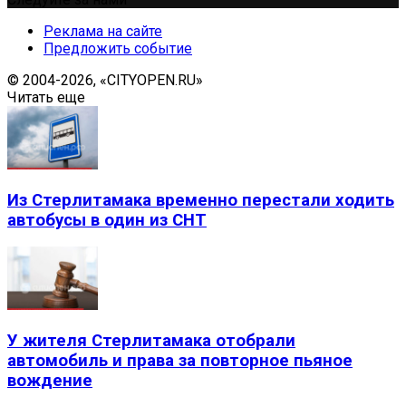
Реклама на сайте
Предложить событие
© 2004-2026, «CITYOPEN.RU»
Читать еще
Из Стерлитамака временно перестали ходить
автобусы в один из СНТ
У жителя Стерлитамака отобрали
автомобиль и права за повторное пьяное
вождение