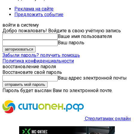
Реклама на сайте
Предложить событие
войти в систему
Добро пожаловать! Войдите в свою учётную запись
Ваше имя пользователя
Ваш пароль
Забыли пароль? получить помощь
Политика конфиденциальности
восстановление пароля
Восстановите свой пароль
Ваш адрес электронной почты
Пароль будет выслан Вам по электронной почте.
Стерлитамак онлайн