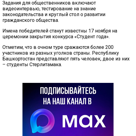
Задания для общественников включают
видеоинтервью, тестирование на знание
законодательства и круглый стол о развитии
гражданского общества.
Имена победителей станут известны 17 ноября на
церемонии закрытия конкурса «Студент года».
Отметим, что в очном туре сражаются более 200
участников из разных уголков страны. Республику
Башкортостан представляют пять человек, двое из них
– студенты Стерлитамака.