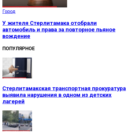
Город
У жителя Стерлитамака отобрали
автомобиль и права за повторное пьяное
вождение
ПОПУЛЯРНОЕ
Стерлитамакская транспортная прокуратура
выявила нарушения в одном из детских
лагерей