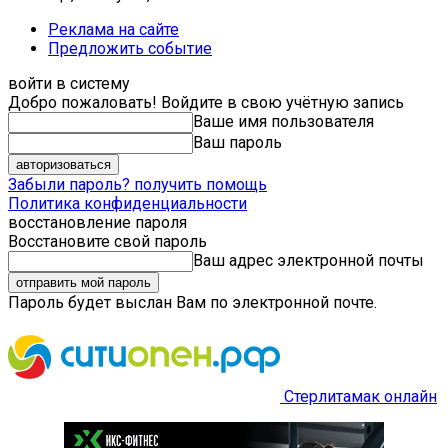
Реклама на сайте
Предложить событие
войти в систему
Добро пожаловать! Войдите в свою учётную запись
Ваше имя пользователя
Ваш пароль
Забыли пароль? получить помощь
Политика конфиденциальности
восстановление пароля
Восстановите свой пароль
Ваш адрес электронной почты
Пароль будет выслан Вам по электронной почте.
Стерлитамак онлайн