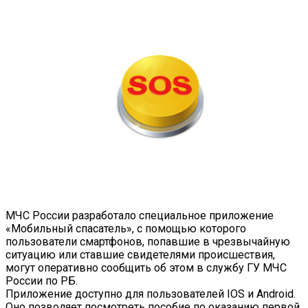
МЧС России разработало специальное приложение
«Мобильный спасатель»,
с помощью которого
пользователи смартфонов, попавшие в чрезвычайную
ситуацию или ставшие свидетелями происшествия,
могут оперативно сообщить об этом в службу ГУ МЧС
России по РБ.
Приложение доступно для пользователей IOS и Android.
Оно позволяет посмотреть пособие по оказанию первой