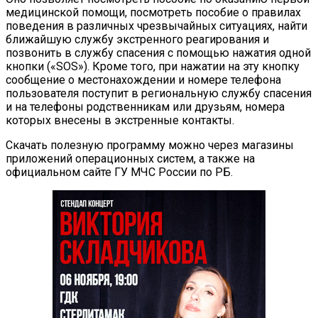
медицинской помощи, посмотреть пособие о правилах
поведения в различных чрезвычайных ситуациях, найти
ближайшую службу экстренного реагирования и
позвонить в службу спасения с помощью нажатия одной
кнопки («SOS»). Кроме того, при нажатии на эту кнопку
сообщение о местонахождении и номере телефона
пользователя поступит в региональную службу спасения
и на телефоны родственникам или друзьям, номера
которых внесены в экстренные контакты.
Скачать полезную программу можно через магазины
приложений операционных систем, а также на
официальном сайте ГУ МЧС России по РБ.