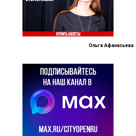
Ольга Афанасьева