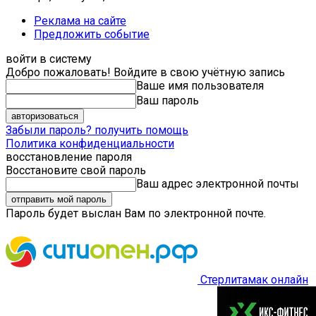
Реклама на сайте
Предложить событие
войти в систему
Добро пожаловать! Войдите в свою учётную запись
Ваше имя пользователя
Ваш пароль
Забыли пароль? получить помощь
Политика конфиденциальности
восстановление пароля
Восстановите свой пароль
Ваш адрес электронной почты
Пароль будет выслан Вам по электронной почте.
Стерлитамак онлайн