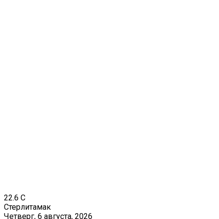
22.6
C
Стерлитамак
Четверг, 6 августа, 2026