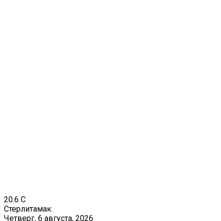
20.6
C
Стерлитамак
Четверг, 6 августа, 2026