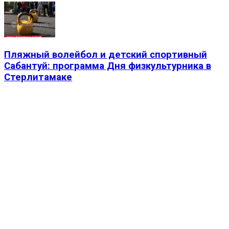
Пляжный волейбол и детский спортивный
Сабантуй: программа Дня физкультурника в
Стерлитамаке