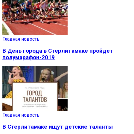
Главная новость
В День города в Стерлитамаке пройдет
полумарафон-2019
Главная новость
В Стерлитамаке ищут детские таланты