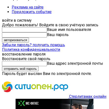
Реклама на сайте
Предложить событие
войти в систему
Добро пожаловать! Войдите в свою учётную запись
Ваше имя пользователя
Ваш пароль
Забыли пароль? получить помощь
Политика конфиденциальности
восстановление пароля
Восстановите свой пароль
Ваш адрес электронной почты
Пароль будет выслан Вам по электронной почте.
Стерлитамак онлайн