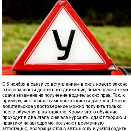
С 5 ноября в связи со вступлением в силу нового закона
о безопасности дорожного движения, поменялась схема
сдачи экзамена на получение водительских прав.
Так, к
примеру, исключена самоподготовка водителей. Теперь
водительское удостоверение можно получить только
после обучения в автошколе. Кроме этого обучение
проходит в два этапа: сначала курсанты сдают теорию и
практику на автодроме, получают временную
аттестацию, возвращаются в автошколу и учатся ездить