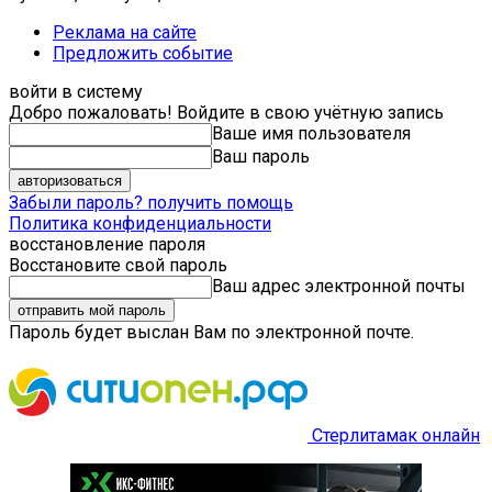
Реклама на сайте
Предложить событие
войти в систему
Добро пожаловать! Войдите в свою учётную запись
Ваше имя пользователя
Ваш пароль
Забыли пароль? получить помощь
Политика конфиденциальности
восстановление пароля
Восстановите свой пароль
Ваш адрес электронной почты
Пароль будет выслан Вам по электронной почте.
Стерлитамак онлайн