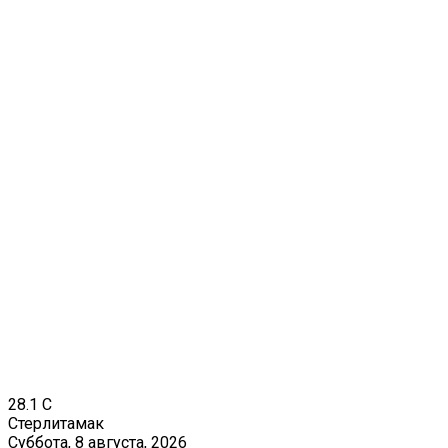
28.1
C
Стерлитамак
Суббота, 8 августа, 2026