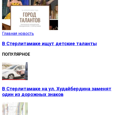
Главная новость
В Стерлитамаке ищут детские таланты
ПОПУЛЯРНОЕ
В Стерлитамаке на ул. Худайбердина заменят
один из дорожных знаков