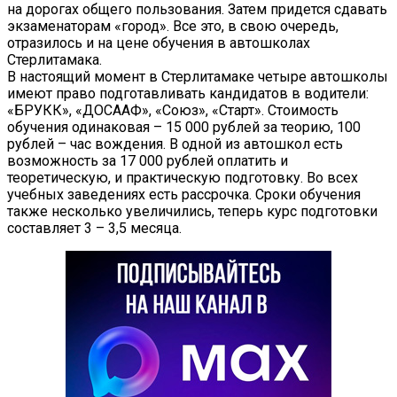
на дорогах общего пользования. Затем придется сдавать
экзаменаторам «город». Все это, в свою очередь,
отразилось и на цене обучения в автошколах
Стерлитамака.
В настоящий момент в Стерлитамаке четыре автошколы
имеют право подготавливать кандидатов в водители:
«БРУКК», «ДОСААФ», «Союз», «Старт». Стоимость
обучения одинаковая – 15 000 рублей за теорию, 100
рублей – час вождения. В одной из автошкол есть
возможность за 17 000 рублей оплатить и
теоретическую, и практическую подготовку. Во всех
учебных заведениях есть рассрочка. Сроки обучения
также несколько увеличились, теперь курс подготовки
составляет 3 – 3,5 месяца.