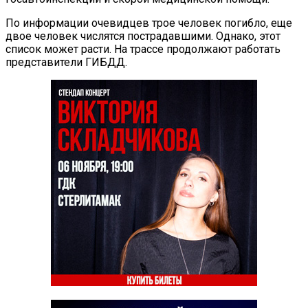
По информации очевидцев трое человек погибло, еще
двое человек числятся пострадавшими. Однако, этот
список может расти. На трассе продолжают работать
представители ГИБДД.