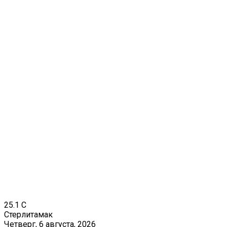
25.1
C
Стерлитамак
Четверг, 6 августа, 2026