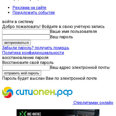
Реклама на сайте
Предложить событие
войти в систему
Добро пожаловать! Войдите в свою учётную запись
Ваше имя пользователя
Ваш пароль
Забыли пароль? получить помощь
Политика конфиденциальности
восстановление пароля
Восстановите свой пароль
Ваш адрес электронной почты
Пароль будет выслан Вам по электронной почте.
Стерлитамак онлайн