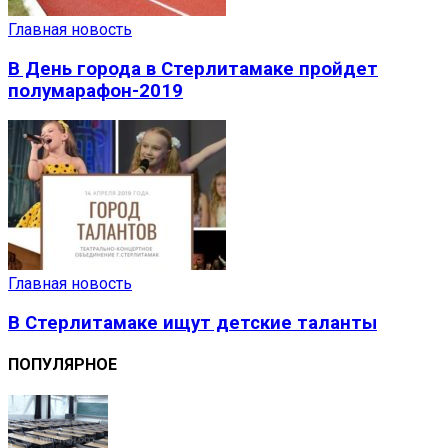
Главная новость
В День города в Стерлитамаке пройдет
полумарафон-2019
Главная новость
В Стерлитамаке ищут детские таланты
ПОПУЛЯРНОЕ