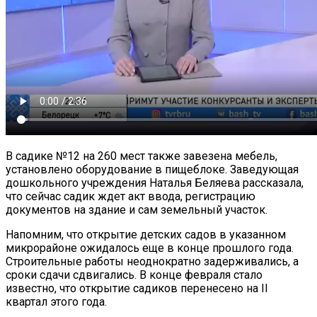
В садике №12 на 260 мест также завезена мебель,
установлено оборудование в пищеблоке. Заведующая
дошкольного учреждения Наталья Беляева рассказала,
что сейчас садик ждет акт ввода, регистрацию
документов на здание и сам земельный участок.
Напомним, что открытие детских садов в указанном
микрорайоне ожидалось еще в конце прошлого года.
Строительные работы неоднократно задерживались, а
сроки сдачи сдвигались. В конце февраля стало
известно, что открытие садиков перенесено на II
квартал этого года.