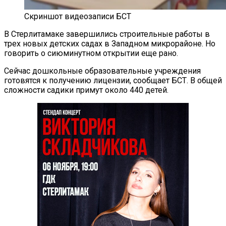
Скриншот видеозаписи БСТ
В Стерлитамаке завершились строительные работы в
трех новых детских садах в Западном микрорайоне. Но
говорить о сиюминутном открытии еще рано.
Сейчас дошкольные образовательные учреждения
готовятся к получению лицензии, сообщает БСТ. В общей
сложности садики примут около 440 детей.