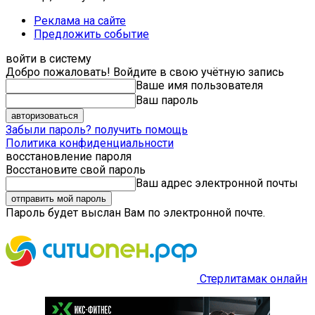
Реклама на сайте
Предложить событие
войти в систему
Добро пожаловать! Войдите в свою учётную запись
Ваше имя пользователя
Ваш пароль
Забыли пароль? получить помощь
Политика конфиденциальности
восстановление пароля
Восстановите свой пароль
Ваш адрес электронной почты
Пароль будет выслан Вам по электронной почте.
Стерлитамак онлайн