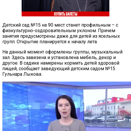
Детский сад №15 на 90 мест станет профильным – с
физкультурно-оздоровительным уклоном. Причем
занятия предусмотрены даже для детей из ясельных
групп. Открытие планируется к началу лета.
На данный момент оформлены группы, музыкальный
зал. Здесь завезена и установлена мебель, декор и
другое. В садике намерены кормить детей здоровой
пищей, сообщает заведующий детским садом №15
Гульнара Лыкова.