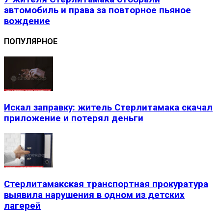
автомобиль и права за повторное пьяное
вождение
ПОПУЛЯРНОЕ
Искал заправку: житель Стерлитамака скачал
приложение и потерял деньги
Стерлитамакская транспортная прокуратура
выявила нарушения в одном из детских
лагерей