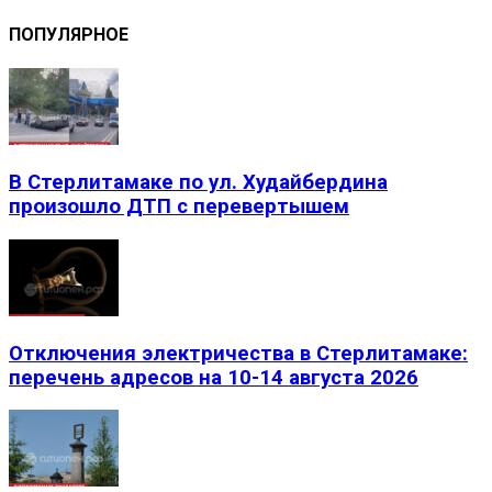
ПОПУЛЯРНОЕ
В Стерлитамаке по ул. Худайбердина
произошло ДТП с перевертышем
Отключения электричества в Стерлитамаке:
перечень адресов на 10-14 августа 2026