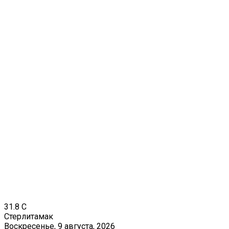
31.8
C
Стерлитамак
Воскресенье, 9 августа, 2026