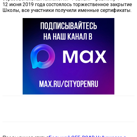
12 июня 2019 года состоялось торжественное закрытие
Школы, все участники получили именные сертификаты.
VK
Telegram
Email
Copy URL