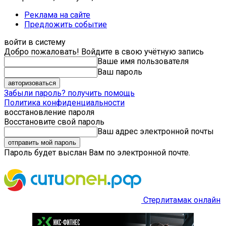
Реклама на сайте
Предложить событие
войти в систему
Добро пожаловать! Войдите в свою учётную запись
Ваше имя пользователя
Ваш пароль
Забыли пароль? получить помощь
Политика конфиденциальности
восстановление пароля
Восстановите свой пароль
Ваш адрес электронной почты
Пароль будет выслан Вам по электронной почте.
Стерлитамак онлайн