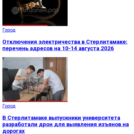
Город
Отключения электричества в Стерлитамаке:
перечень адресов на 10-14 августа 2026
Город
В Стерлитамаке выпускники университета
разработали дрон для выявления изъянов на
дорогах