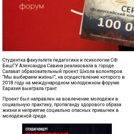
Студентка факультета педагогики и психологии СФ
БашГУ Александра Савина реализовала в городе
Салават образовательный проект Школа волонтеров
“Мы выбираем жизнь!”, на осуществление которого в
2018 году на международном молодежном форуме
Евразия выиграла грант.
Проект был направлен на вовлечение молодёжи в
социальную практику, пропаганду здорового образа
жизни и неприятие социально опасных привычек в
молодёжной среде.