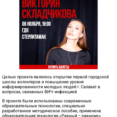
Целью проекта являлось открытие первой городской
школы волонтеров и повышение уровня
информированности молодых людей г. Салават в
вопросах, связанных ВИЧ-инфекцией.
В проекте были использованы современные
образовательные технологии, специально
разработанное методическое пособие, применена
образовательная технология «Равный – равному».