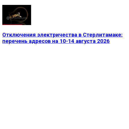
Отключения электричества в Стерлитамаке:
перечень адресов на 10-14 августа 2026